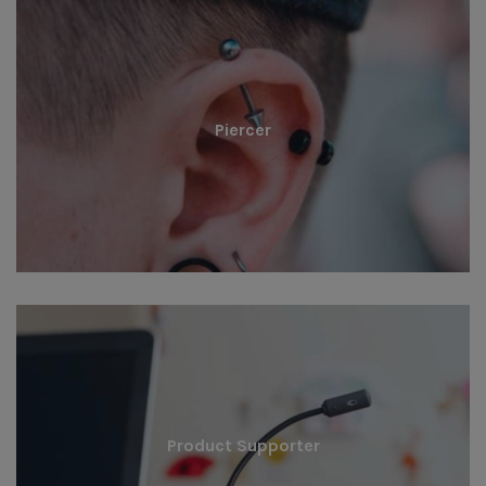
Piercer
Product Supporter