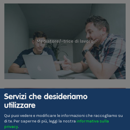
Mediatore/-trice di lavoro
Servizi che desideriamo
utilizzare
Qui puoi vedere e modificare le informazioni che raccogliamo su
di te.
Per saperne di più, leggi la nostra
informativa sulla
Nail Designer
privacy
.