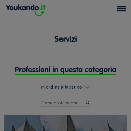
Servizi
Professioni in questa categoria
In ordine alfabetico