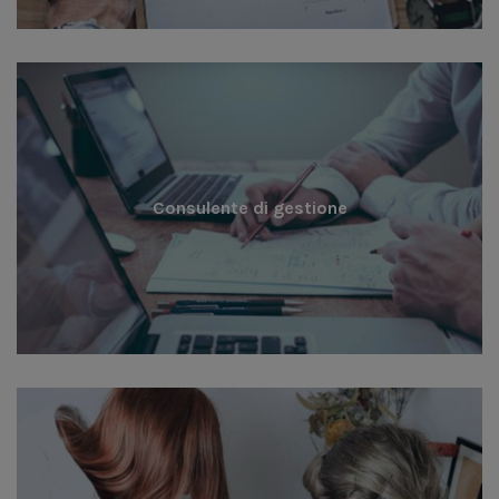
Consulente di gestione