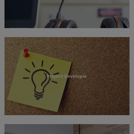
Project Developer