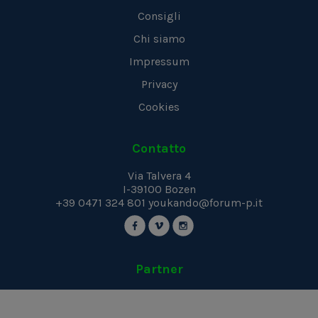
Consigli
Chi siamo
Impressum
Privacy
Cookies
Contatto
Via Talvera 4
I-39100
Bozen
+39 0471 324 801
youkando@forum-p.it
Partner