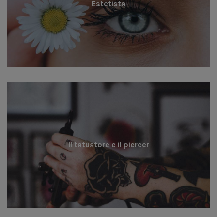
Estetista
Il tatuatore e il piercer