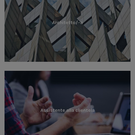
Architetto/-a
Assistente alla clientela