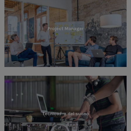
Project Manager
Tecnico/-a del suono