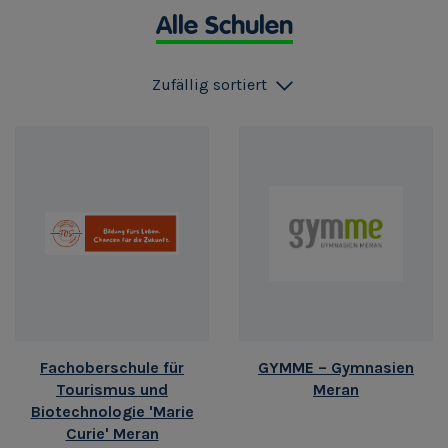
Alle Schulen
Zufällig sortiert
Fachoberschule für
GYMME – Gymnasien
Tourismus und
Meran
Biotechnologie 'Marie
Curie' Meran