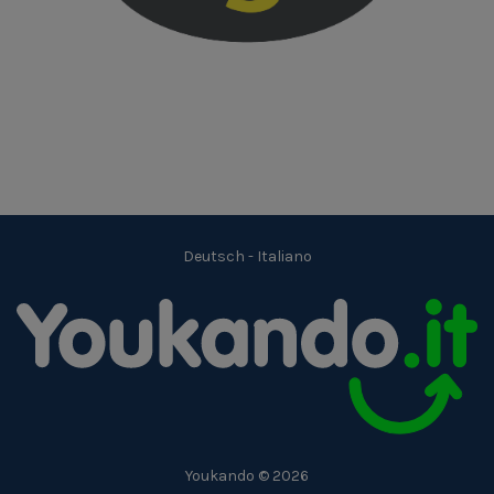
Deutsch
-
Italiano
Youkando © 2026