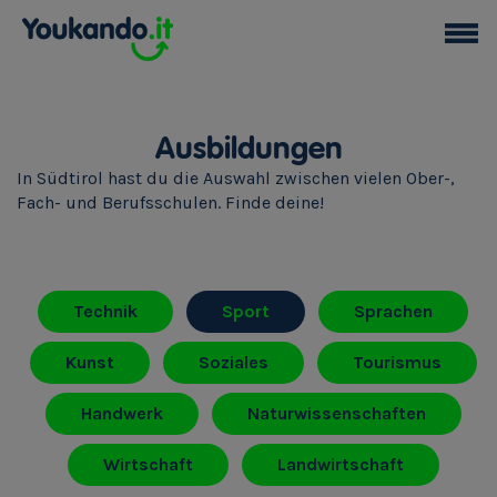
Ausbildungen
In Südtirol hast du die Auswahl zwischen vielen Ober-,
Fach- und Berufsschulen. Finde deine!
Technik
Sport
Sprachen
Kunst
Soziales
Tourismus
Handwerk
Naturwissenschaften
Wirtschaft
Landwirtschaft