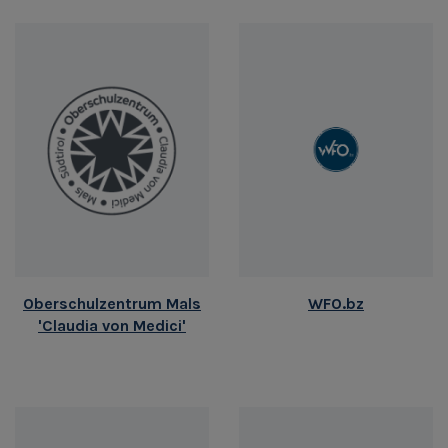
Oberschulzentrum Mals
WFO.bz
'Claudia von Medici'