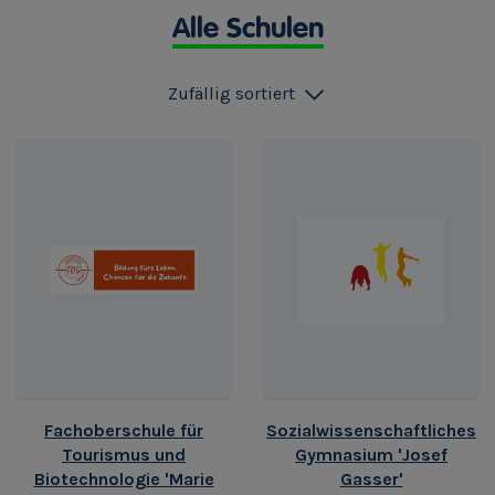
Alle Schulen
Zufällig sortiert
Fachoberschule für
Sozialwissenschaftliches
Tourismus und
Gymnasium 'Josef
Biotechnologie 'Marie
Gasser'