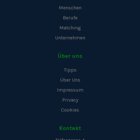
Menschen
Berufe
Matching
Unternehmen
Über uns
Tipps
Über Uns
Impressum
Privacy
Cookies
Kontakt