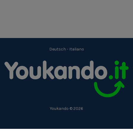
Deutsch
-
Italiano
Youkando © 2026