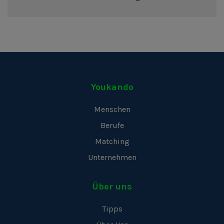
Youkando
Menschen
Berufe
Matching
Unternehmen
Über uns
Tipps