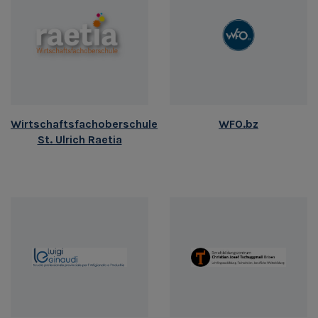
Wirtschaftsfachoberschule
WFO.bz
St. Ulrich Raetia