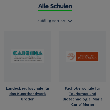
Alle Schulen
Zufällig sortiert
Landesberufsschule für
Fachoberschule für
das Kunsthandwerk
Tourismus und
Gröden
Biotechnologie 'Marie
Curie' Meran