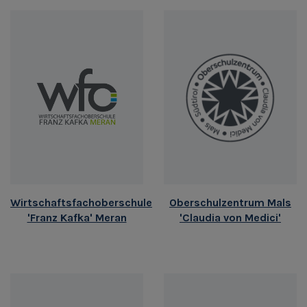
Wirtschaftsfachoberschule
Oberschulzentrum Mals
'Franz Kafka' Meran
'Claudia von Medici'