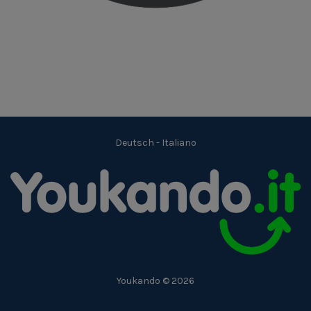
Deutsch
-
Italiano
Youkando © 2026