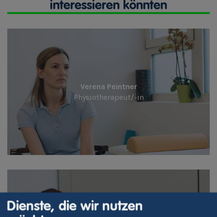
interessieren könnten
Verena Peintner
Physiotherapeut/-in
Dienste, die wir nutzen