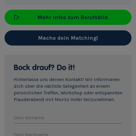
Mehr Infos zum Berufsbild
Mache dein Matching!
Bock drauf? Do it!
Hinterlasse uns deinen Kontakt! Wir informieren
dich über die nächste Gelegenheit an einem
persönlichen Treffen, Workshop oder entspannten
Plauderabend mit Moritz Hofer teilzunehmen.
Dein Vorname
Dein Nachname