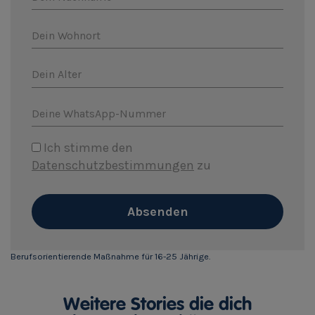
Dein Wohnort
Dein Alter
Deine WhatsApp-Nummer
Ich stimme den
Datenschutzbestimmungen
zu
Absenden
Berufsorientierende Maßnahme für 16-25 Jährige.
Weitere Stories die dich