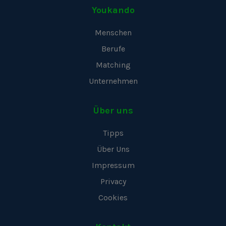
Youkando
Menschen
Berufe
Matching
Unternehmen
Über uns
Tipps
Über Uns
Impressum
Privacy
Cookies