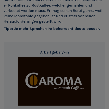
er Rohkaffee zu Röstkaffee, welcher gemahlen und
verkostet werden muss. Er mag seinen Beruf gerne, weil
keine Monotonie gegeben ist und er stets vor neuen
Herausforderungen gestellt wird.
Tipp: Je mehr Sprachen ihr beherrscht desto besser.
Arbeitgeber/-in