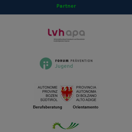
Partner