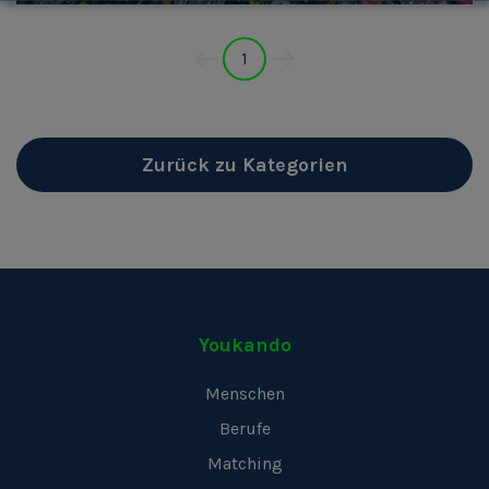
1
Zurück zu Kategorien
Youkando
Menschen
Berufe
Matching