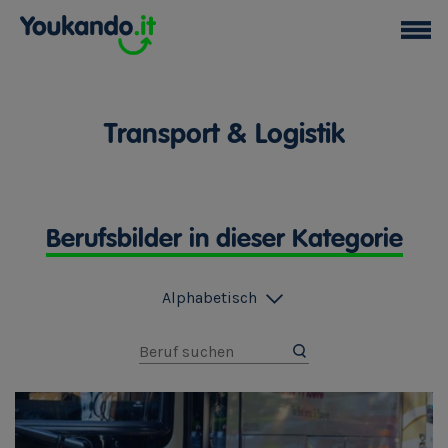
Transport & Logistik
Berufsbilder in dieser Kategorie
Alphabetisch