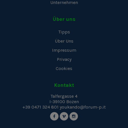
Unternehmen
Über uns
Tipps
Über Uns
Impressum
Privacy
Cookies
Kontakt
Talfergasse 4
I-39100
Bozen
+39 0471 324 801
youkando@forum-p.it