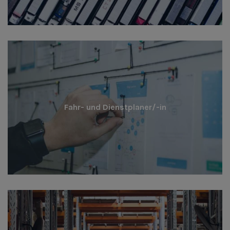
Fahr- und Dienstplaner/-in