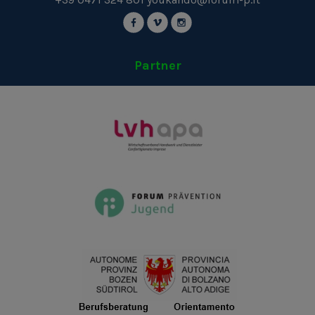
Partner