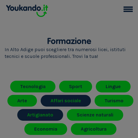
Formazione
In Alto Adige puoi scegliere tra numerosi licei, istituti
tecnici e scuole professionali. Trovi la tua!
Tecnologia
Sport
Lingue
Arte
Affari sociale
Turismo
Artigianato
Scienze naturali
Economia
Agricoltura