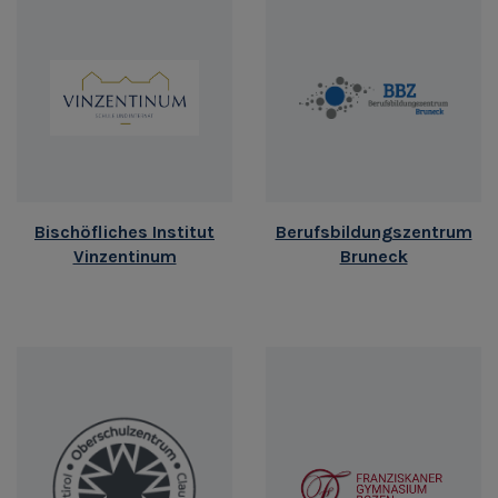
Bischöfliches Institut
Berufsbildungszentrum
Vinzentinum
Bruneck