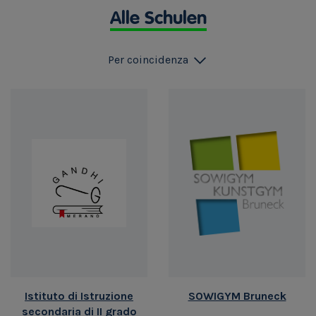
Alle Schulen
Per coincidenza
Istituto di Istruzione
SOWIGYM Bruneck
secondaria di II grado