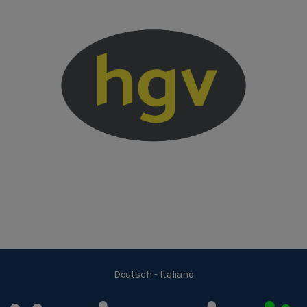
Deutsch
-
Italiano