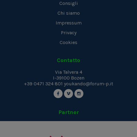
Consigli
Chi siamo
Impressum
Privacy
Cookies
Contatto
Via Talvera 4
I-39100
Bozen
+39 0471 324 801
youkando@forum-p.it
Partner