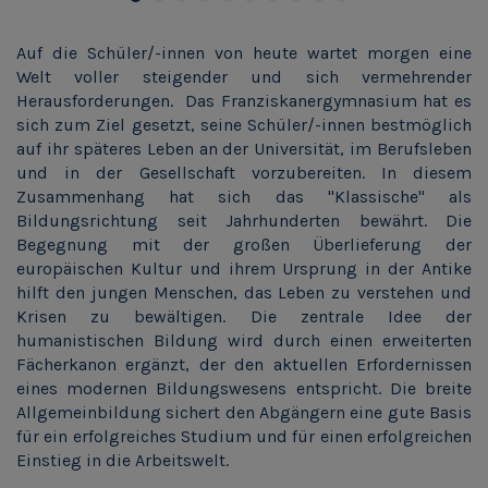
Auf die Schüler/-innen von heute wartet morgen eine
Welt voller steigender und sich vermehrender
Herausforderungen. Das Franziskanergymnasium hat es
sich zum Ziel gesetzt, seine Schüler/-innen bestmöglich
auf ihr späteres Leben an der Universität, im Berufsleben
und in der Gesellschaft vorzubereiten. In diesem
Zusammenhang hat sich das "Klassische" als
Bildungsrichtung seit Jahrhunderten bewährt. Die
Begegnung mit der großen Überlieferung der
europäischen Kultur und ihrem Ursprung in der Antike
hilft den jungen Menschen, das Leben zu verstehen und
Krisen zu bewältigen. Die zentrale Idee der
humanistischen Bildung wird durch einen erweiterten
Fächerkanon ergänzt, der den aktuellen Erfordernissen
eines modernen Bildungswesens entspricht. Die breite
Allgemeinbildung sichert den Abgängern eine gute Basis
für ein erfolgreiches Studium und für einen erfolgreichen
Einstieg in die Arbeitswelt.