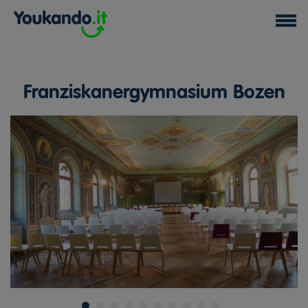
Franziskanergymnasium Bozen