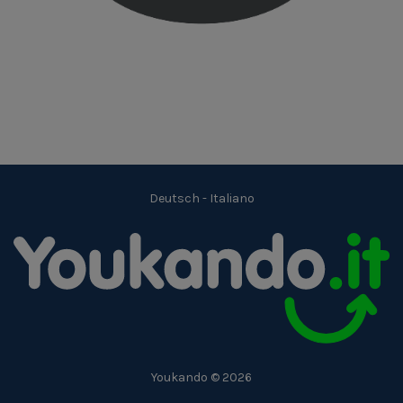
Deutsch
-
Italiano
Youkando © 2026