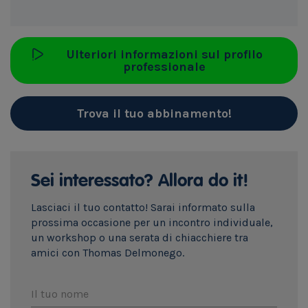
Ulteriori informazioni sul profilo
professionale
Trova il tuo abbinamento!
Sei interessato? Allora do it!
Lasciaci il tuo contatto! Sarai informato sulla
prossima occasione per un incontro individuale,
un workshop o una serata di chiacchiere tra
amici con Thomas Delmonego.
Il tuo nome