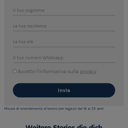
Il tuo cognome
La tua residenza
La tua età
Il tuo numero Whatsapp
Accetto l'informativa sulla
privacy
Invia
Misura di orientamento al lavoro per ragazzi dai 16 ai 25 anni.