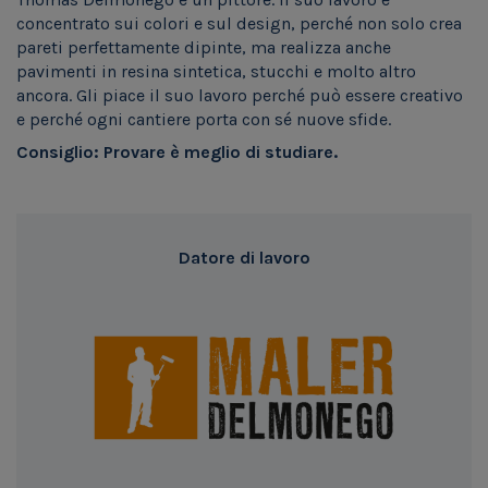
concentrato sui colori e sul design, perché non solo crea
pareti perfettamente dipinte, ma realizza anche
pavimenti in resina sintetica, stucchi e molto altro
ancora. Gli piace il suo lavoro perché può essere creativo
e perché ogni cantiere porta con sé nuove sfide.
Consiglio: Provare è meglio di studiare.
Datore di lavoro