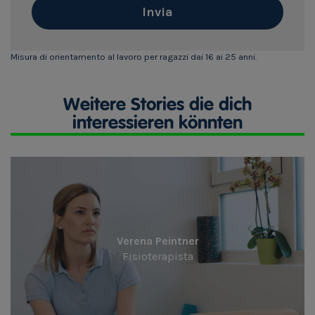
Invia
Misura di orientamento al lavoro per ragazzi dai 16 ai 25 anni.
Weitere Stories die dich
interessieren könnten
Verena Peintner
Fisioterapista