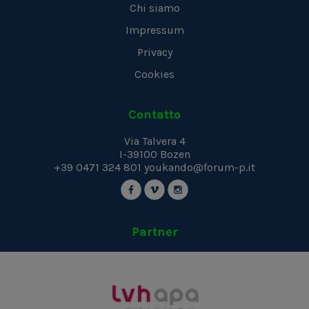
Chi siamo
Impressum
Privacy
Cookies
Contatto
Via Talvera 4
I-39100
Bozen
+39 0471 324 801
youkando@forum-p.it
Partner