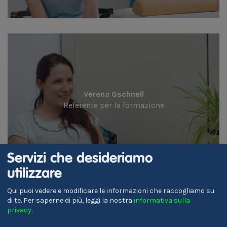
Verena Gschnell
Referente per la formazione
Servizi che desideriamo
utilizzare
Qui puoi vedere e modificare le informazioni che raccogliamo su
di te.
Per saperne di più, leggi la nostra
informativa sulla
privacy
.