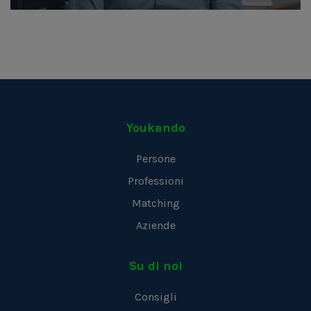
Youkando
Persone
Professioni
Matching
Aziende
Su di noi
Consigli