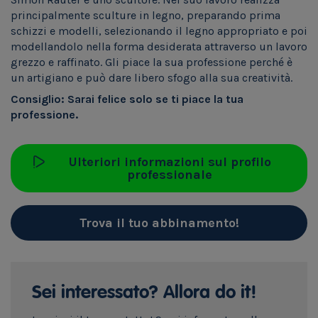
principalmente sculture in legno, preparando prima
schizzi e modelli, selezionando il legno appropriato e poi
modellandolo nella forma desiderata attraverso un lavoro
grezzo e raffinato. Gli piace la sua professione perché è
un artigiano e può dare libero sfogo alla sua creatività.
Consiglio: Sarai felice solo se ti piace la tua
professione.
Ulteriori informazioni sul profilo
professionale
Trova il tuo abbinamento!
Sei interessato? Allora do it!