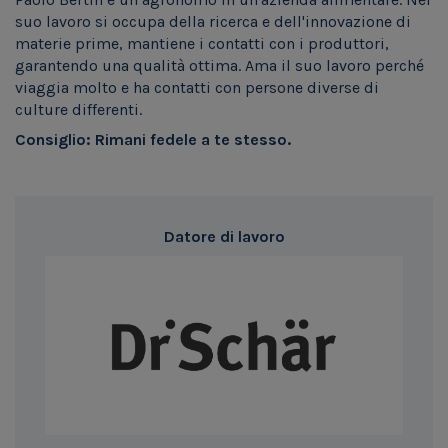
suo lavoro si occupa della ricerca e dell'innovazione di
materie prime, mantiene i contatti con i produttori,
garantendo una qualità ottima. Ama il suo lavoro perché
viaggia molto e ha contatti con persone diverse di
culture differenti.
Consiglio: Rimani fedele a te stesso.
Datore di lavoro