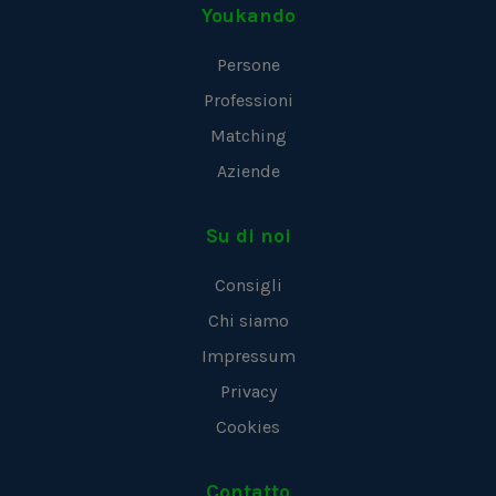
Youkando
Persone
Professioni
Matching
Aziende
Su di noi
Consigli
Chi siamo
Impressum
Privacy
Cookies
Contatto