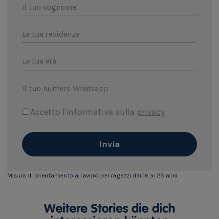
Il tuo cognome
La tua residenza
La tua età
Il tuo numero Whatsapp
Accetto l'informativa sulla
privacy
Invia
Misura di orientamento al lavoro per ragazzi dai 16 ai 25 anni.
Weitere Stories die dich