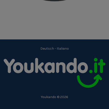
Deutsch
-
Italiano
Youkando © 2026