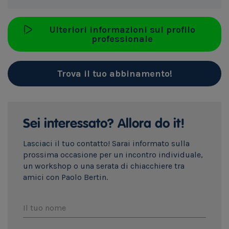
Ulteriori informazioni sul profilo
professionale
Trova il tuo abbinamento!
Sei interessato? Allora do it!
Lasciaci il tuo contatto! Sarai informato sulla
prossima occasione per un incontro individuale,
un workshop o una serata di chiacchiere tra
amici con Paolo Bertin.
Il tuo nome