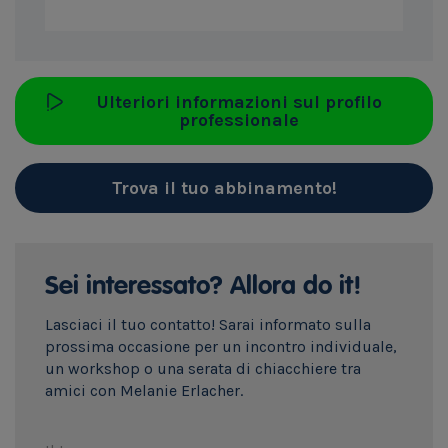
Ulteriori informazioni sul profilo
professionale
Trova il tuo abbinamento!
Sei interessato? Allora do it!
Lasciaci il tuo contatto! Sarai informato sulla
prossima occasione per un incontro individuale,
un workshop o una serata di chiacchiere tra
amici con Melanie Erlacher.