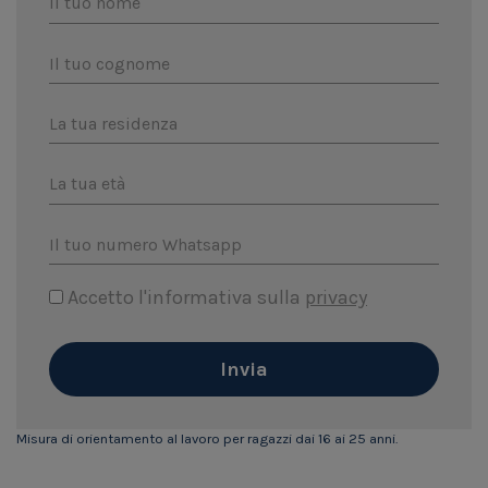
Il tuo nome
Il tuo cognome
La tua residenza
La tua età
Il tuo numero Whatsapp
Accetto l'informativa sulla
privacy
Invia
Misura di orientamento al lavoro per ragazzi dai 16 ai 25 anni.