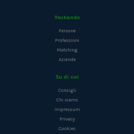
Youkando
Persone
Professioni
Matching
Aziende
Su di noi
Consigli
Chi siamo
Impressum
Privacy
Cookies