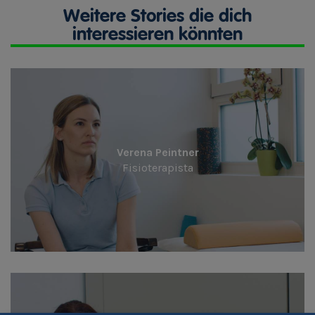
Weitere Stories die dich
interessieren könnten
Verena Peintner
Fisioterapista