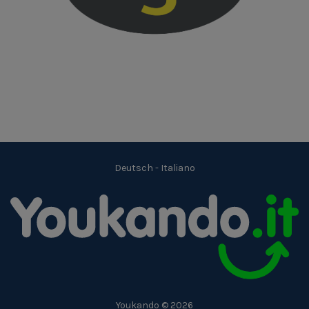
Deutsch
-
Italiano
Youkando © 2026