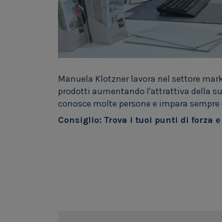
Manuela Klotzner lavora nel settore marke
prodotti aumentando l'attrattiva della sua
conosce molte persone e impara sempre 
Consiglio: Trova i tuoi punti di forza 