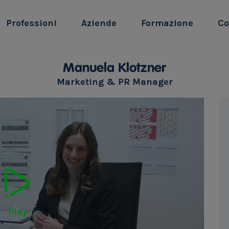
Professioni
Aziende
Formazione
Co
Manuela Klotzner
Marketing & PR Manager
Play