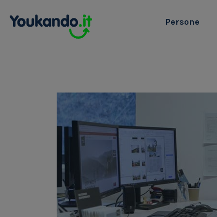
Persone