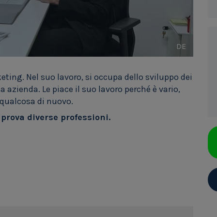
DE
ting. Nel suo lavoro, si occupa dello sviluppo dei
 azienda. Le piace il suo lavoro perché è vario,
qualcosa di nuovo.
e prova diverse professioni.