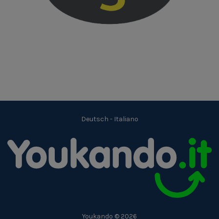
Deutsch
-
Italiano
Youkando © 2026