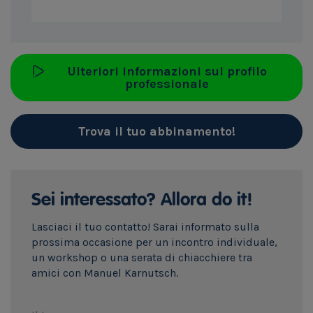
Ulteriori informazioni sul profilo
professionale
Trova il tuo abbinamento!
Sei interessato? Allora do it!
Lasciaci il tuo contatto! Sarai informato sulla
prossima occasione per un incontro individuale,
un workshop o una serata di chiacchiere tra
amici con Manuel Karnutsch.