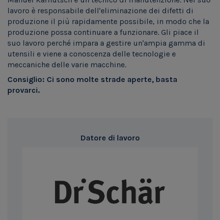
lavoro è responsabile dell'eliminazione dei difetti di
produzione il più rapidamente possibile, in modo che la
produzione possa continuare a funzionare. Gli piace il
suo lavoro perché impara a gestire un'ampia gamma di
utensili e viene a conoscenza delle tecnologie e
meccaniche delle varie macchine.
Consiglio: Ci sono molte strade aperte, basta
provarci.
Datore di lavoro