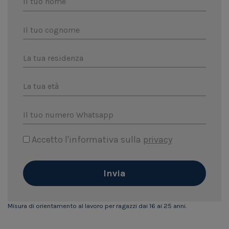
Il tuo nome
Il tuo cognome
La tua residenza
La tua età
Il tuo numero Whatsapp
Accetto l'informativa sulla
privacy
Invia
Misura di orientamento al lavoro per ragazzi dai 16 ai 25 anni.