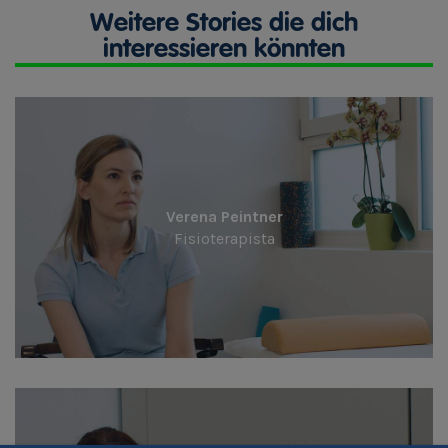
Weitere Stories die dich
interessieren könnten
Verena Peintner
Fisioterapista