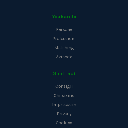
Youkando
Persone
Professioni
Matching
Aziende
Su di noi
Consigli
Chi siamo
Impressum
Privacy
Cookies