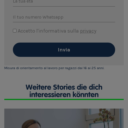
La tua età
Il tuo numero Whatsapp
Accetto l'informativa sulla
privacy
Invia
Misura di orientamento al lavoro per ragazzi dai 16 ai 25 anni.
Weitere Stories die dich
interessieren könnten