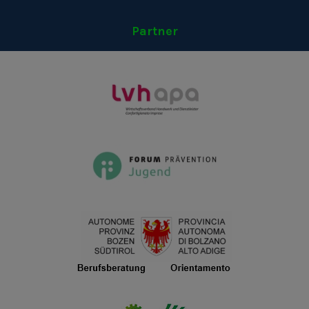
Partner