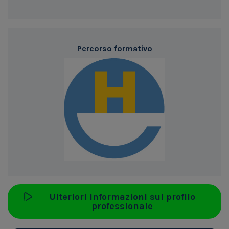
Percorso formativo
Ulteriori informazioni sul profilo
professionale