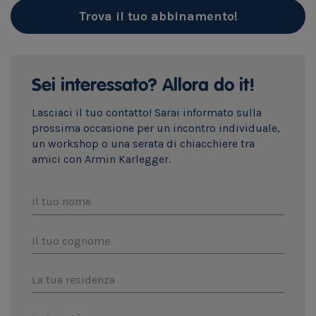
Trova il tuo abbinamento!
Sei interessato? Allora do it!
Lasciaci il tuo contatto! Sarai informato sulla
prossima occasione per un incontro individuale,
un workshop o una serata di chiacchiere tra
amici con Armin Karlegger.
Il tuo nome
Il tuo cognome
La tua residenza