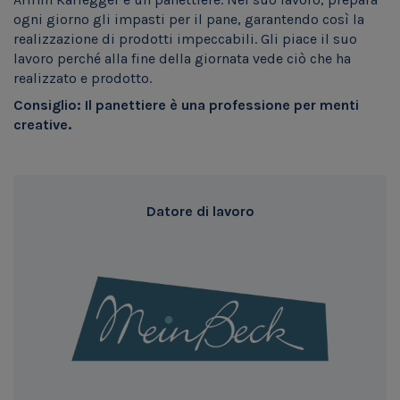
ogni giorno gli impasti per il pane, garantendo così la
realizzazione di prodotti impeccabili. Gli piace il suo
lavoro perché alla fine della giornata vede ciò che ha
realizzato e prodotto.
Consiglio: Il panettiere è una professione per menti
creative.
Datore di lavoro