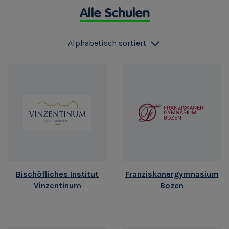
Alle Schulen
Alphabetisch sortiert
Bischöfliches Institut
Franziskanergymnasium
Vinzentinum
Bozen