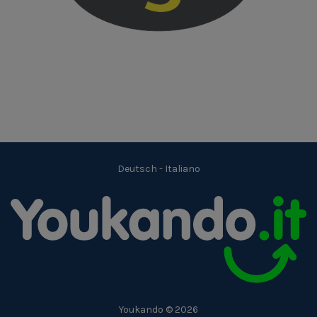
Deutsch
-
Italiano
Youkando © 2026