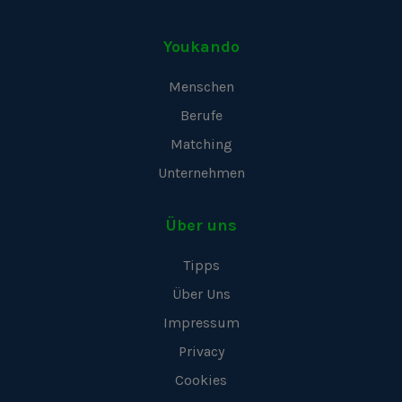
Youkando
Menschen
Berufe
Matching
Unternehmen
Über uns
Tipps
Über Uns
Impressum
Privacy
Cookies