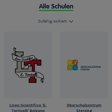
Alle Schulen
Zufällig sortiert
Liceo Scientifico 'E.
Oberschulzentrum
Torricelli' Bolzano
Sterzing