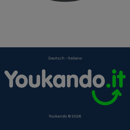
Deutsch
-
Italiano
Youkando © 2026