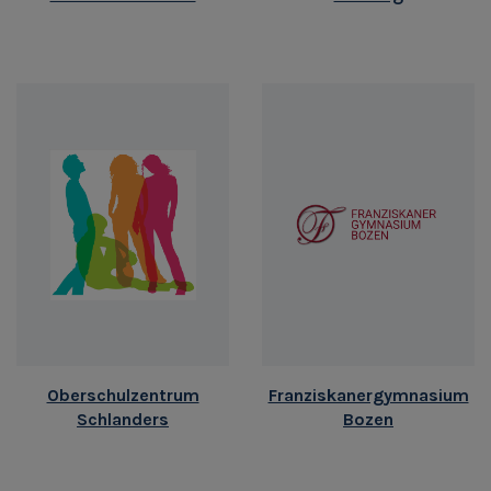
Oberschulzentrum
Franziskanergymnasium
Schlanders
Bozen