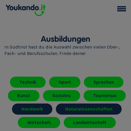
Ausbildungen
In Südtirol hast du die Auswahl zwischen vielen Ober-,
Fach- und Berufsschulen. Finde deine!
Technik
Sport
Sprachen
Kunst
Soziales
Tourismus
Handwerk
Naturwissenschaften
Wirtschaft
Landwirtschaft