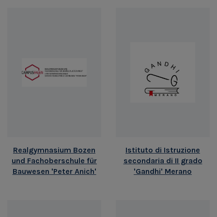
Realgymnasium Bozen
Istituto di Istruzione
und Fachoberschule für
secondaria di II grado
Bauwesen 'Peter Anich'
'Gandhi' Merano