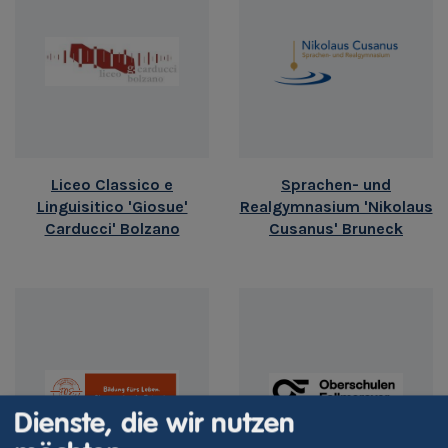
Liceo Classico e
Sprachen- und
Linguisitico 'Giosue'
Realgymnasium 'Nikolaus
Carducci' Bolzano
Cusanus' Bruneck
Dienste, die wir nutzen