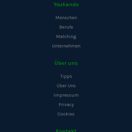
Youkando
Menschen
Berufe
Matching
Unternehmen
Über uns
Tipps
Über Uns
Impressum
Privacy
Cookies
Kontakt