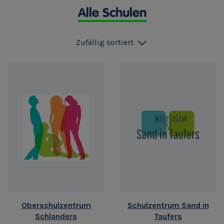
Alle Schulen
Zufällig sortiert
Oberschulzentrum
Schulzentrum Sand in
Schlanders
Taufers