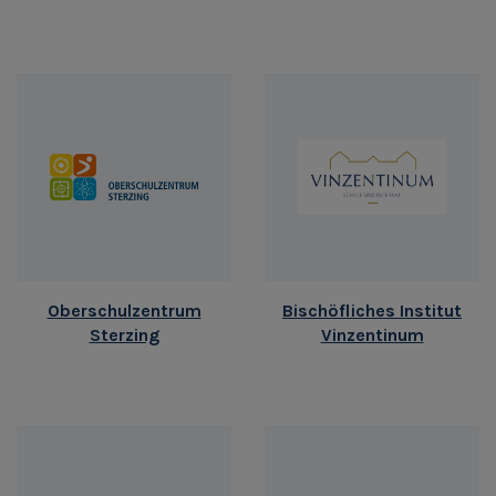
Oberschulzentrum
Bischöfliches Institut
Sterzing
Vinzentinum