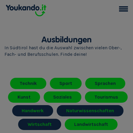
Ausbildungen
In Südtirol hast du die Auswahl zwischen vielen Ober-,
Fach- und Berufsschulen. Finde deine!
Technik
Sport
Sprachen
Kunst
Soziales
Tourismus
Handwerk
Naturwissenschaften
Wirtschaft
Landwirtschaft