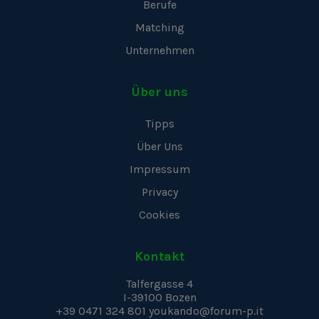
Berufe
Matching
Unternehmen
Über uns
Tipps
Über Uns
Impressum
Privacy
Cookies
Kontakt
Talfergasse 4
I-39100
Bozen
+39 0471 324 801
youkando@forum-p.it