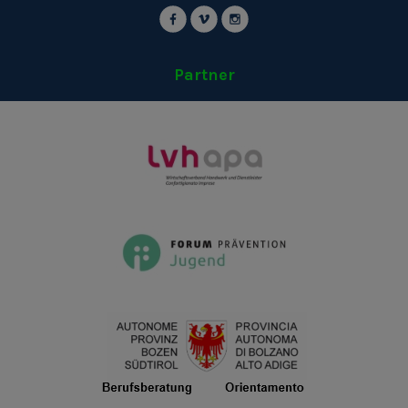
Partner