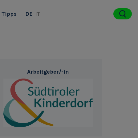
Tipps
DE
IT
Arbeitgeber/-in