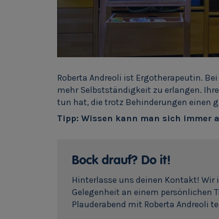
Roberta Andreoli ist Ergotherapeutin. Bei 
mehr Selbstständigkeit zu erlangen. Ihre
tun hat, die trotz Behinderungen einen g
Tipp: Wissen kann man sich immer ane
Bock drauf? Do it!
Hinterlasse uns deinen Kontakt! Wir 
Gelegenheit an einem persönlichen 
Plauderabend mit Roberta Andreoli t