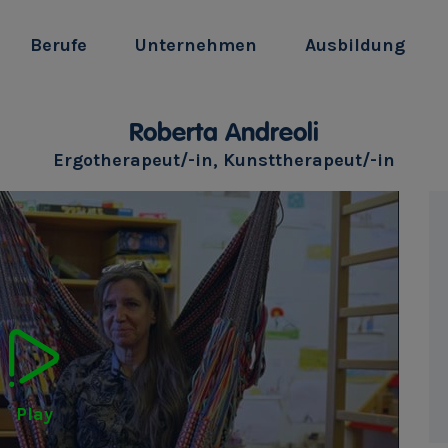
Berufe
Unternehmen
Ausbildung
Roberta Andreoli
Ergotherapeut/-in, Kunsttherapeut/-in
Play