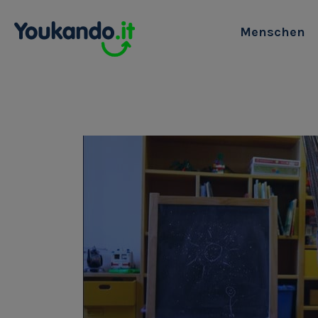
Menschen