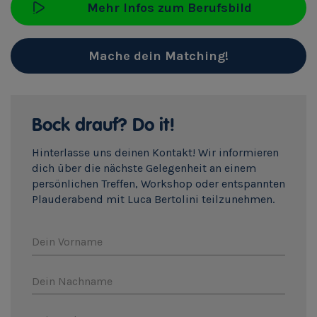
Mehr Infos zum Berufsbild
Mache dein Matching!
Bock drauf? Do it!
Hinterlasse uns deinen Kontakt! Wir informieren
dich über die nächste Gelegenheit an einem
persönlichen Treffen, Workshop oder entspannten
Plauderabend mit Luca Bertolini teilzunehmen.
Dein Vorname
Dein Nachname