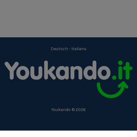
Deutsch
-
Italiano
Youkando © 2026