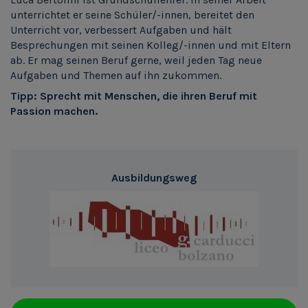
unterrichtet er seine Schüler/-innen, bereitet den
Unterricht vor, verbessert Aufgaben und hält
Besprechungen mit seinen Kolleg/-innen und mit Eltern
ab. Er mag seinen Beruf gerne, weil jeden Tag neue
Aufgaben und Themen auf ihn zukommen.
Tipp: Sprecht mit Menschen, die ihren Beruf mit
Passion machen.
Ausbildungsweg