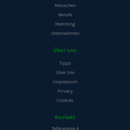
Menschen
Berufe
Matching
Unternehmen
Über uns
Tipps
Über Uns
Impressum
Privacy
Cookies
Kontakt
Talfergasse 4