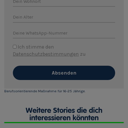
Dein Wohnort
Dein Alter
Deine WhatsApp-Nummer
Ich stimme den
Datenschutzbestimmungen
zu
Absenden
Berufsorientierende Maßnahme für 16-25 Jährige.
Weitere Stories die dich
interessieren könnten