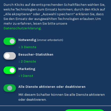
Durch Klicks auf die entsprechenden Schaltflächen wählen Sie,
welche Technologien zum Einsatz kommen; durch den Klick auf
„Alle akzeptieren“ oder „Auswahl speichern“ erklären Sie, dass
Sie den Einsatz der ausgewählten Technologien erlauben.
Um
mehr zu erfahren, lesen Sie bitte unsere
Datenschutzerklärung
.
Notwendig
(immer erforderlich)
↓
3
Dienste
Besucher-Statistiken
↓
2
Dienste
Karin Ladinser
Marketing
Friseur/-in
↓
1
Dienst
Alle Dienste aktivieren oder deaktivieren
Mit diesem Schalter können Sie alle Dienste aktivieren
oder deaktivieren.