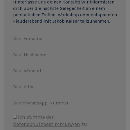
Hinterlasse uns deinen Kontakt! Wir informieren
dich über die nächste Gelegenheit an einem
persönlichen Treffen, Workshop oder entspannten
Plauderabend mit Jakob Kalser teilzunehmen.
Dein Vorname
Dein Nachname
Dein Wohnort
Dein Alter
Deine WhatsApp-Nummer
Ich stimme den
Datenschutzbestimmungen
zu