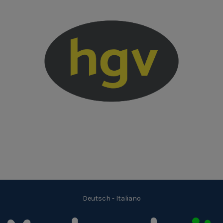
Deutsch
-
Italiano