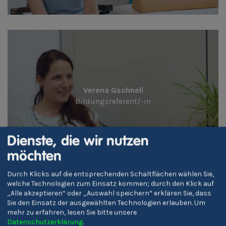
Verena Gschnell
Bildungsreferent/-in
Dienste, die wir nutzen
möchten
Durch Klicks auf die entsprechenden Schaltflächen wählen Sie,
welche Technologien zum Einsatz kommen; durch den Klick auf
„Alle akzeptieren“ oder „Auswahl speichern“ erklären Sie, dass
Sie den Einsatz der ausgewählten Technologien erlauben.
Um
mehr zu erfahren, lesen Sie bitte unsere
Datenschutzerklärung
.