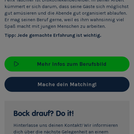
kümmert er sich darum, dass seine Gäste sich möglichst
gut amüsieren und die Abende gut organisiert ablaufen.
Er mag seinen Beruf gerne, weil es ihm wahnsinnig viel
Spaß macht mit jungen Menschen zu arbeiten.
Tipp: Jede gemachte Erfahrung ist wichtig.
Mehr Infos zum Berufsbild
Mache dein Matching!
Bock drauf? Do it!
Hinterlasse uns deinen Kontakt! Wir informieren
dich über die nächste Gelegenheit an einem