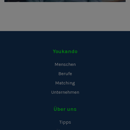
Youkando
Menschen
Berufe
Matching
Unternehmen
Über uns
Tipps