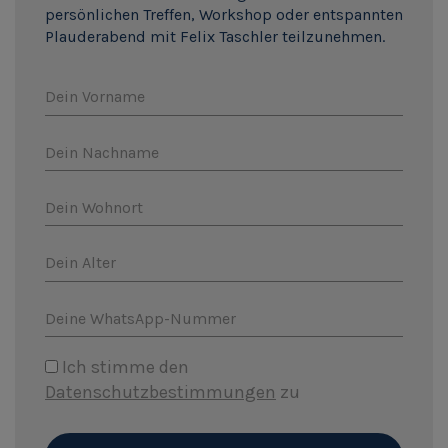
persönlichen Treffen, Workshop oder entspannten
Plauderabend mit Felix Taschler teilzunehmen.
Dein Vorname
Dein Nachname
Dein Wohnort
Dein Alter
Deine WhatsApp-Nummer
Ich stimme den
Datenschutzbestimmungen
zu