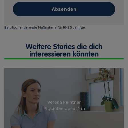
Absenden
Berufsorientierende Maßnahme für 16-25 Jährige.
Weitere Stories die dich
interessieren könnten
Verena Peintner
Physiotherapeut/-in