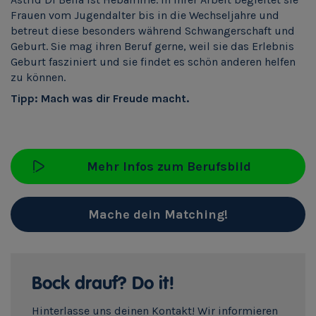
Frauen vom Jugendalter bis in die Wechseljahre und
betreut diese besonders während Schwangerschaft und
Geburt. Sie mag ihren Beruf gerne, weil sie das Erlebnis
Geburt fasziniert und sie findet es schön anderen helfen
zu können.
Tipp: Mach was dir Freude macht.
Mehr Infos zum Berufsbild
Mache dein Matching!
Bock drauf? Do it!
Hinterlasse uns deinen Kontakt! Wir informieren