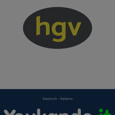
Deutsch
-
Italiano