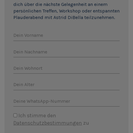
dich über die nächste Gelegenheit an einem
persönlichen Treffen, Workshop oder entspannten
Plauderabend mit Astrid DiBella teilzunehmen.
Dein Vorname
Dein Nachname
Dein Wohnort
Dein Alter
Deine WhatsApp-Nummer
Ich stimme den
Datenschutzbestimmungen
zu