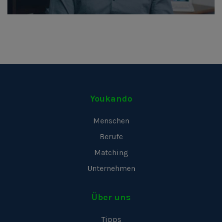
Youkando
Menschen
Berufe
Matching
Unternehmen
Über uns
Tipps