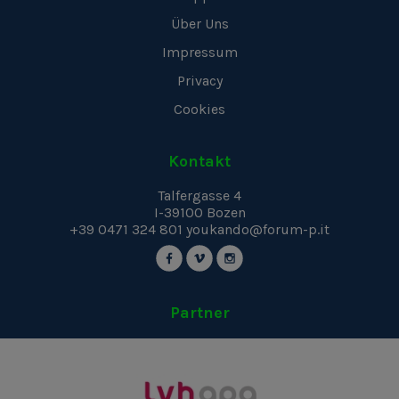
Über Uns
Impressum
Privacy
Cookies
Kontakt
Talfergasse 4
I-39100
Bozen
+39 0471 324 801
youkando@forum-p.it
Partner