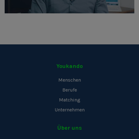
Youkando
Menschen
Berufe
Matching
Unternehmen
Über uns