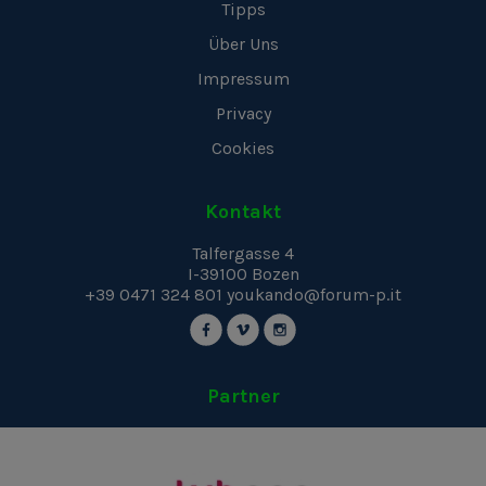
Tipps
Über Uns
Impressum
Privacy
Cookies
Kontakt
Talfergasse 4
I-39100
Bozen
+39 0471 324 801
youkando@forum-p.it
Partner