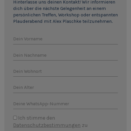
Hinterlasse uns deinen Kontakt! Wir informieren
dich über die nächste Gelegenheit an einem
persönlichen Treffen, Workshop oder entspannten
Plauderabend mit Alex Plaschke teilzunehmen.
Dein Vorname
Dein Nachname
Dein Wohnort
Dein Alter
Deine WhatsApp-Nummer
Ich stimme den
Datenschutzbestimmungen
zu