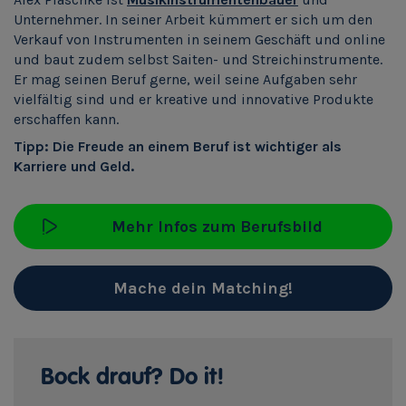
Unternehmer. In seiner Arbeit kümmert er sich um den
Verkauf von Instrumenten in seinem Geschäft und online
und baut zudem selbst Saiten- und Streichinstrumente.
Er mag seinen Beruf gerne, weil seine Aufgaben sehr
vielfältig sind und er kreative und innovative Produkte
erschaffen kann.
Tipp: Die Freude an einem Beruf ist wichtiger als
Karriere und Geld.
Mehr Infos zum Berufsbild
Mache dein Matching!
Bock drauf? Do it!