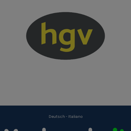
Deutsch
-
Italiano