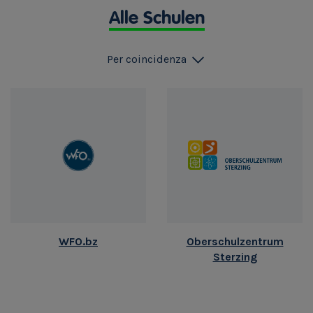
Alle Schulen
Per coincidenza
WFO.bz
Oberschulzentrum
Sterzing