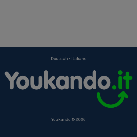
Deutsch
-
Italiano
Youkando © 2026