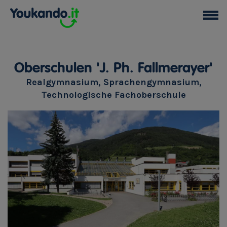
Oberschulen 'J. Ph. Fallmerayer'
Realgymnasium, Sprachengymnasium,
Technologische Fachoberschule