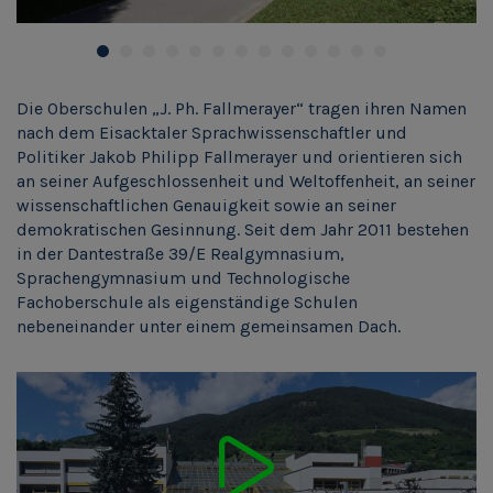
Die Oberschulen „J. Ph. Fallmerayer“ tragen ihren Namen
nach dem Eisacktaler Sprachwissenschaftler und
Politiker Jakob Philipp Fallmerayer und orientieren sich
an seiner Aufgeschlossenheit und Weltoffenheit, an seiner
wissenschaftlichen Genauigkeit sowie an seiner
demokratischen Gesinnung. Seit dem Jahr 2011 bestehen
in der Dantestraße 39/E Realgymnasium,
Sprachengymnasium und Technologische
Fachoberschule als eigenständige Schulen
nebeneinander unter einem gemeinsamen Dach.