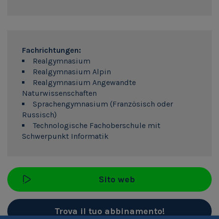
Fachrichtungen:
Realgymnasium
Realgymnasium Alpin
Realgymnasium Angewandte
Naturwissenschaften
Sprachengymnasium (Französisch oder
Russisch)
Technologische Fachoberschule mit
Schwerpunkt Informatik
Sito web
Trova il tuo abbinamento!