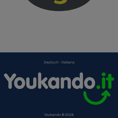
Deutsch
-
Italiano
Youkando © 2026