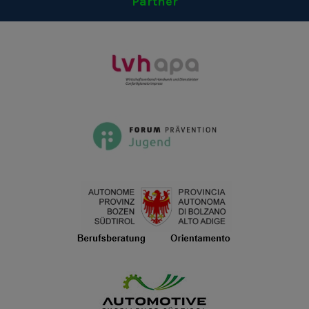
Partner