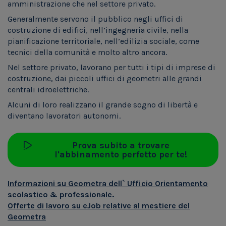
amministrazione che nel settore privato.
Generalmente servono il pubblico negli uffici di
costruzione di edifici, nell’ingegneria civile, nella
pianificazione territoriale, nell’edilizia sociale, come
tecnici della comunità e molto altro ancora.
Nel settore privato, lavorano per tutti i tipi di imprese di
costruzione, dai piccoli uffici di geometri alle grandi
centrali idroelettriche.
Alcuni di loro realizzano il grande sogno di libertà e
diventano lavoratori autonomi.
Prova subito a trovare
l'abbinamento perfetto per te!
Informazioni su Geometra dell` Ufficio Orientamento
scolastico & professionale.
Offerte di lavoro su eJob relative al mestiere del
Geometra