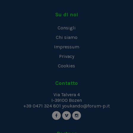
Su di noi
Consigli
Chi siamo
Impressum
Privacy
Cookies
Contatto
Via Talvera 4
I-39100
Bozen
+39 0471 324 801
youkando@forum-p.it