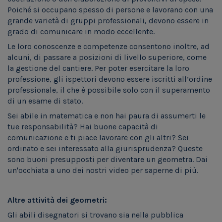
Poiché si occupano spesso di persone e lavorano con una
grande varietà di gruppi professionali, devono essere in
grado di comunicare in modo eccellente.
Le loro conoscenze e competenze consentono inoltre, ad
alcuni, di passare a posizioni di livello superiore, come
la gestione del cantiere. Per poter esercitare la loro
professione, gli ispettori devono essere iscritti all’ordine
professionale, il che è possibile solo con il superamento
di un esame di stato.
Sei abile in matematica e non hai paura di assumerti le
tue responsabilità? Hai buone capacità di
comunicazione e ti piace lavorare con gli altri? Sei
ordinato e sei interessato alla giurisprudenza? Queste
sono buoni presupposti per diventare un geometra. Dai
un'occhiata a uno dei nostri video per saperne di più.
Altre attività dei geometri:
Gli abili disegnatori si trovano sia nella pubblica