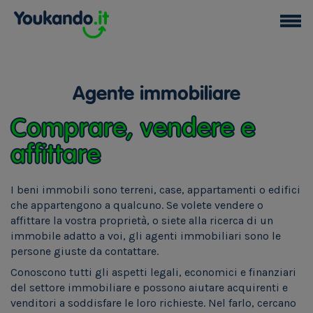
Agente immobiliare
Comprare, vendere e
affittare
I beni immobili sono terreni, case, appartamenti o edifici
che appartengono a qualcuno. Se volete vendere o
affittare la vostra proprietà, o siete alla ricerca di un
immobile adatto a voi, gli agenti immobiliari sono le
persone giuste da contattare.
Conoscono tutti gli aspetti legali, economici e finanziari
del settore immobiliare e possono aiutare acquirenti e
venditori a soddisfare le loro richieste. Nel farlo, cercano