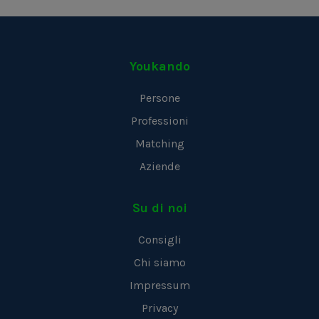
Youkando
Persone
Professioni
Matching
Aziende
Su di noi
Consigli
Chi siamo
Impressum
Privacy