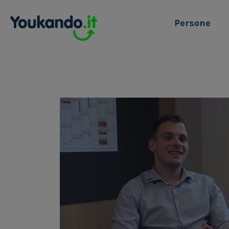
Persone