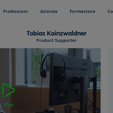
Professioni
Aziende
Formazione
Co
Tobias Kainzwaldner
Product Supporter
Play