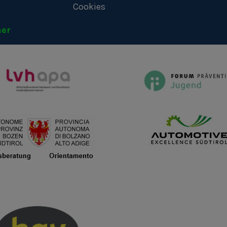
Cookies
ner