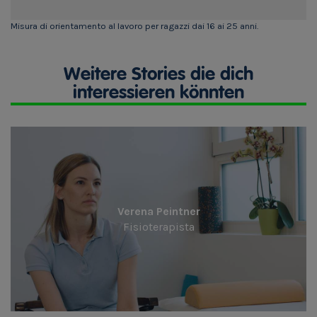
Misura di orientamento al lavoro per ragazzi dai 16 ai 25 anni.
Weitere Stories die dich
interessieren könnten
Verena Peintner
Fisioterapista