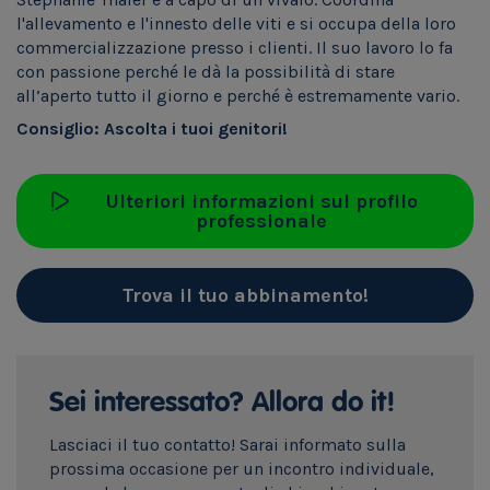
l'allevamento e l'innesto delle viti e si occupa della loro
commercializzazione presso i clienti. Il suo lavoro lo fa
con passione perché le dà la possibilità di stare
all’aperto tutto il giorno e perché è estremamente vario.
Consiglio: Ascolta i tuoi genitori!
Ulteriori informazioni sul profilo
professionale
Trova il tuo abbinamento!
Sei interessato? Allora do it!
Lasciaci il tuo contatto! Sarai informato sulla
prossima occasione per un incontro individuale,