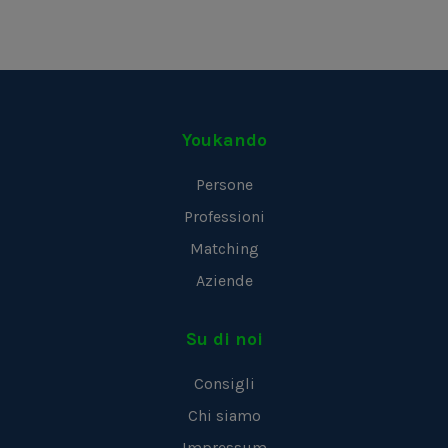
Youkando
Persone
Professioni
Matching
Aziende
Su di noi
Consigli
Chi siamo
Impressum