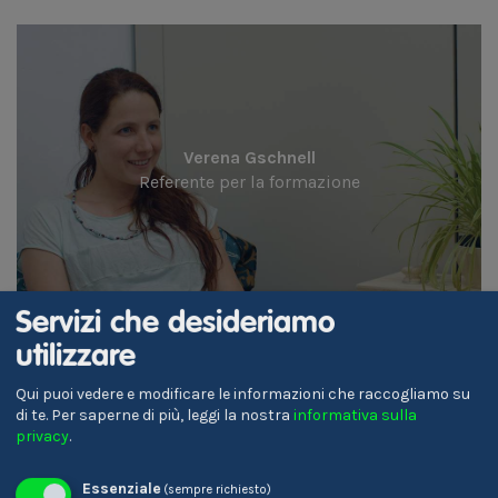
Verena Gschnell
Referente per la formazione
Servizi che desideriamo
utilizzare
Qui puoi vedere e modificare le informazioni che raccogliamo su
di te.
Per saperne di più, leggi la nostra
informativa sulla
privacy
.
Karin Ladinser
Essenziale
(sempre richiesto)