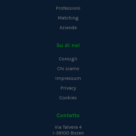
Professioni
Matching
Aziende
Su di noi
Consigli
Chi siamo
Impressum
Privacy
Cookies
Contatto
Via Talvera 4
I-39100
Bozen