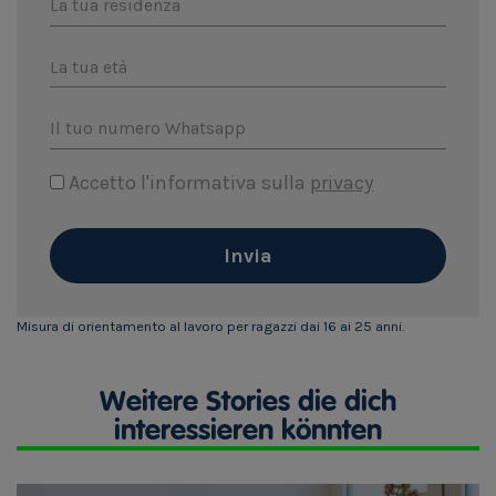
La tua residenza
La tua età
Il tuo numero Whatsapp
Accetto l'informativa sulla
privacy
Invia
Misura di orientamento al lavoro per ragazzi dai 16 ai 25 anni.
Weitere Stories die dich
interessieren könnten