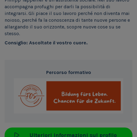
accompagna profughi per darli la possibilità di
integrarsi. Gli piace il suo lavoro perché non diventa mai
noioso, perché fa la conoscenza di tante nuove persone e
allargando il suo orizzonte, scopre nuove cose su se
stesso.
Consiglio: Ascoltate il vostro cuore.
Percorso formativo
Ulteriori informazioni sul profilo