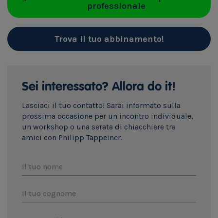
professionale
Trova il tuo abbinamento!
Sei interessato? Allora do it!
Lasciaci il tuo contatto! Sarai informato sulla
prossima occasione per un incontro individuale,
un workshop o una serata di chiacchiere tra
amici con Philipp Tappeiner.
Il tuo nome
Il tuo cognome