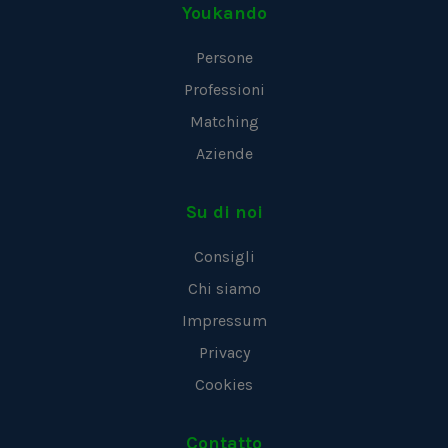
Youkando
Persone
Professioni
Matching
Aziende
Su di noi
Consigli
Chi siamo
Impressum
Privacy
Cookies
Contatto