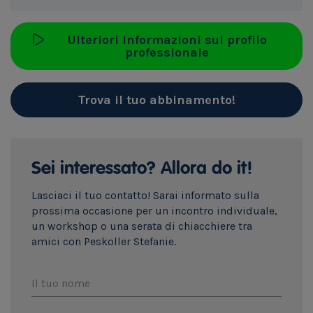
Ulteriori informazioni sul profilo
professionale
Trova il tuo abbinamento!
Sei interessato? Allora do it!
Lasciaci il tuo contatto! Sarai informato sulla
prossima occasione per un incontro individuale,
un workshop o una serata di chiacchiere tra
amici con Peskoller Stefanie.
Il tuo nome