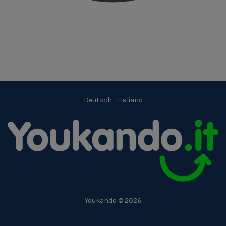
Deutsch
-
Italiano
Youkando © 2026