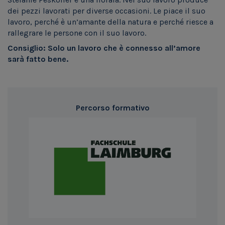
dei pezzi lavorati per diverse occasioni. Le piace il suo
lavoro, perché è un’amante della natura e perché riesce a
rallegrare le persone con il suo lavoro.
Consiglio: Solo un lavoro che è connesso all’amore
sarà fatto bene.
Percorso formativo