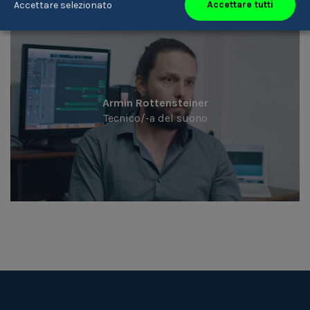
Accettare tutti
Accettare selezionato
Armin Rottensteiner
Tecnico/-a del suono