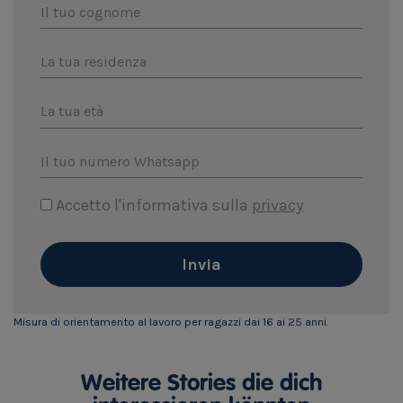
Il tuo cognome
La tua residenza
La tua età
Il tuo numero Whatsapp
Accetto l'informativa sulla
privacy
Invia
Misura di orientamento al lavoro per ragazzi dai 16 ai 25 anni.
Weitere Stories die dich