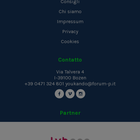
Consigli
Chi siamo
Impressum
Privacy
Cookies
Contatto
Via Talvera 4
I-39100
Bozen
+39 0471 324 801
youkando@forum-p.it
Partner