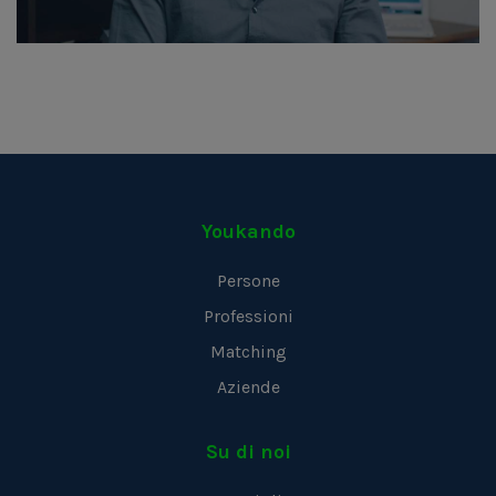
Youkando
Persone
Professioni
Matching
Aziende
Su di noi