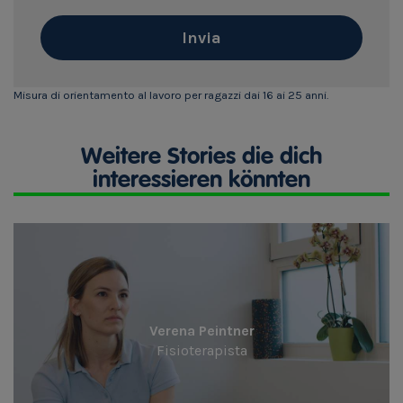
Invia
Misura di orientamento al lavoro per ragazzi dai 16 ai 25 anni.
Weitere Stories die dich
interessieren könnten
Verena Peintner
Fisioterapista