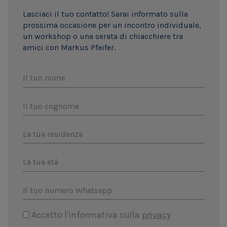
Lasciaci il tuo contatto! Sarai informato sulla
prossima occasione per un incontro individuale,
un workshop o una serata di chiacchiere tra
amici con Markus Pfeifer.
Il tuo nome
Il tuo cognome
La tua residenza
La tua età
Il tuo numero Whatsapp
Accetto l'informativa sulla
privacy