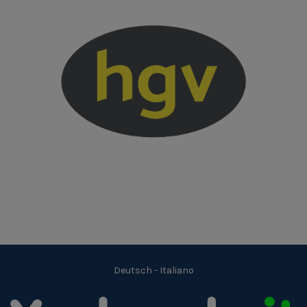
Deutsch
-
Italiano