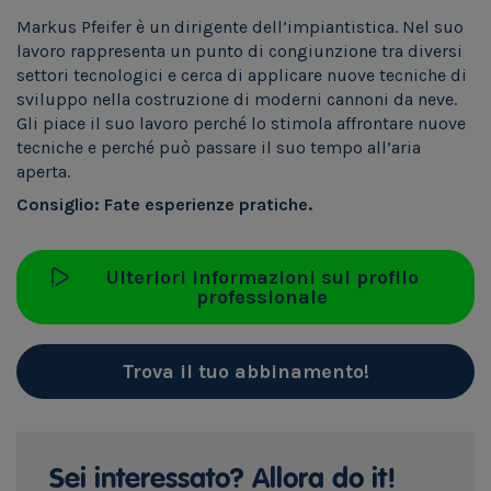
Markus Pfeifer è un dirigente dell’impiantistica. Nel suo
lavoro rappresenta un punto di congiunzione tra diversi
settori tecnologici e cerca di applicare nuove tecniche di
sviluppo nella costruzione di moderni cannoni da neve.
Gli piace il suo lavoro perché lo stimola affrontare nuove
tecniche e perché può passare il suo tempo all’aria
aperta.
Consiglio: Fate esperienze pratiche.
Ulteriori informazioni sul profilo
professionale
Trova il tuo abbinamento!
Sei interessato? Allora do it!