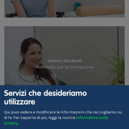
Verena Gschnell
Referente per la formazione
Servizi che desideriamo
utilizzare
Qui puoi vedere e modificare le informazioni che raccogliamo su
di te.
Per saperne di più, leggi la nostra
informativa sulla
privacy
.