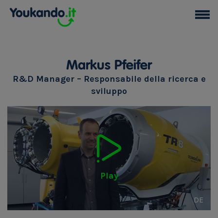
Markus Pfeifer
R&D Manager – Responsabile della ricerca e
sviluppo
Play
DE