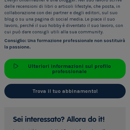
delle recensioni di libri o articoli lifestyle, che posta, in
collaborazione con dei partner e degli editori, sul suo
blog o su una pagina di social media. Le piace il suo
lavoro, perché il suo hobby è diventato il suo lavoro, con
cui può dare consigli utili alla sua community.
Consiglio: Una formazione professionale non sostituirà
la passione.
Ulteriori informazioni sul profilo
professionale
Trova il tuo abbinamento!
Sei interessato? Allora do it!