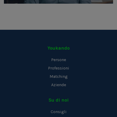
Youkando
Persone
Professioni
Matching
Aziende
Su di noi
Consigli