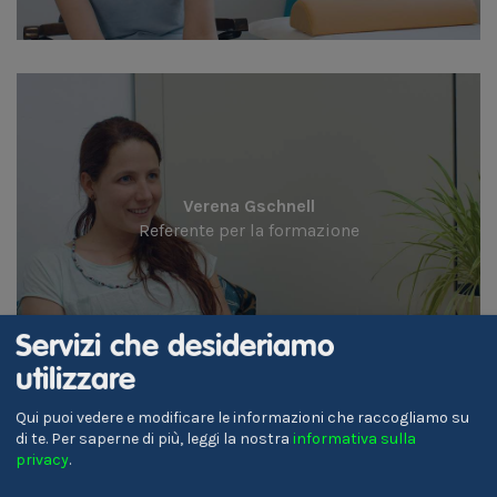
Verena Gschnell
Referente per la formazione
Servizi che desideriamo
utilizzare
Qui puoi vedere e modificare le informazioni che raccogliamo su
di te.
Per saperne di più, leggi la nostra
informativa sulla
privacy
.