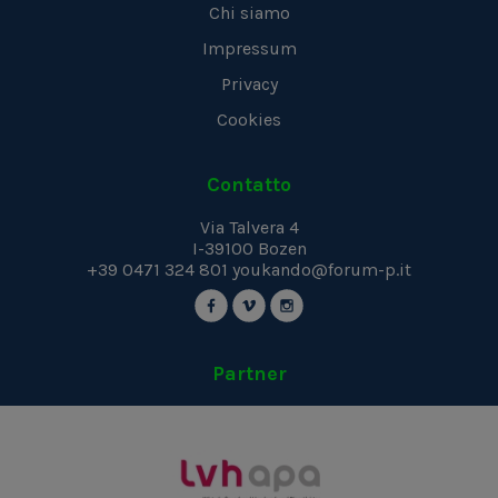
Chi siamo
Impressum
Privacy
Cookies
Contatto
Via Talvera 4
I-39100
Bozen
+39 0471 324 801
youkando@forum-p.it
Partner