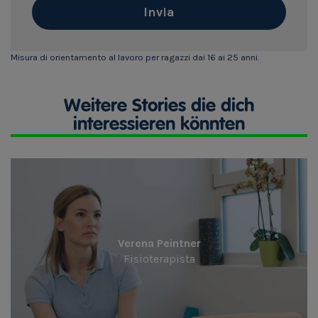
Invia
Misura di orientamento al lavoro per ragazzi dai 16 ai 25 anni.
Weitere Stories die dich
interessieren könnten
Verena Peintner
Fisioterapista