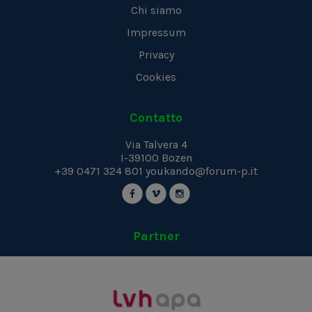
Chi siamo
Impressum
Privacy
Cookies
Contatto
Via Talvera 4
I-39100
Bozen
+39 0471 324 801
youkando@forum-p.it
Partner