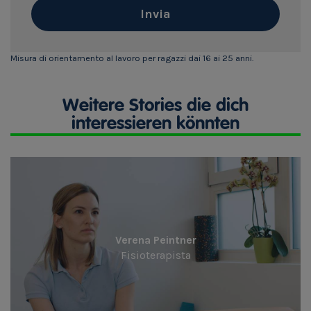
Invia
Misura di orientamento al lavoro per ragazzi dai 16 ai 25 anni.
Weitere Stories die dich
interessieren könnten
Verena Peintner
Fisioterapista