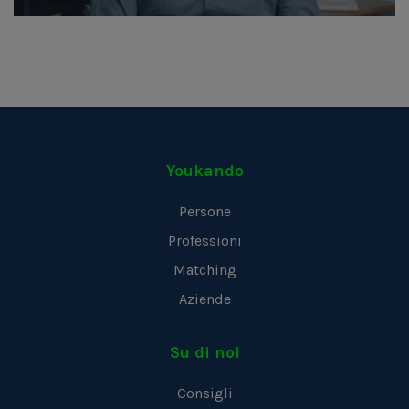
Youkando
Persone
Professioni
Matching
Aziende
Su di noi
Consigli