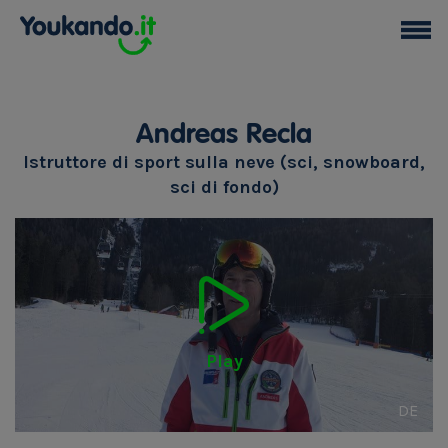
Andreas Recla
Istruttore di sport sulla neve (sci, snowboard,
sci di fondo)
Play
DE