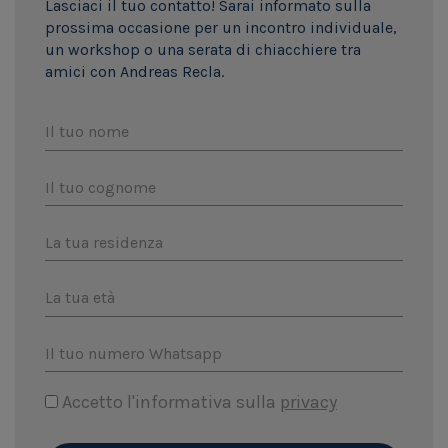
Lasciaci il tuo contatto! Sarai informato sulla
prossima occasione per un incontro individuale,
un workshop o una serata di chiacchiere tra
amici con Andreas Recla.
Il tuo nome
Il tuo cognome
La tua residenza
La tua età
Il tuo numero Whatsapp
Accetto l'informativa sulla
privacy