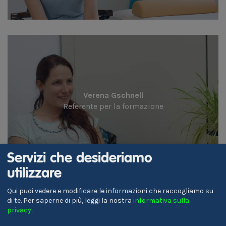
Verena Gschnell
Referente per la formazione
Servizi che desideriamo
utilizzare
Qui puoi vedere e modificare le informazioni che raccogliamo su
di te.
Per saperne di più, leggi la nostra
informativa sulla
privacy
.