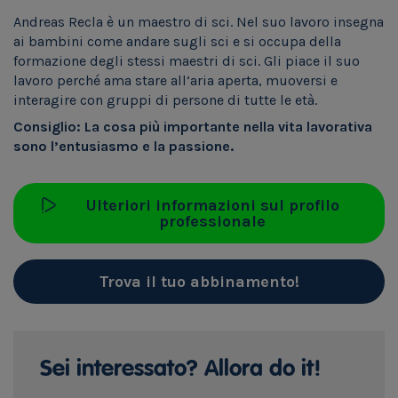
Andreas Recla è un maestro di sci. Nel suo lavoro insegna
ai bambini come andare sugli sci e si occupa della
formazione degli stessi maestri di sci. Gli piace il suo
lavoro perché ama stare all’aria aperta, muoversi e
interagire con gruppi di persone di tutte le età.
Consiglio: La cosa più importante nella vita lavorativa
sono l’entusiasmo e la passione.
Ulteriori informazioni sul profilo
professionale
Trova il tuo abbinamento!
Sei interessato? Allora do it!