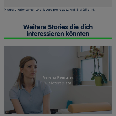
Misura di orientamento al lavoro per ragazzi dai 16 ai 25 anni.
Weitere Stories die dich
interessieren könnten
Verena Peintner
Fisioterapista