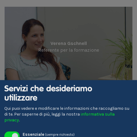
Verena Gschnell
Referente per la formazione
Servizi che desideriamo
utilizzare
Qui puoi vedere e modificare le informazioni che raccogliamo su
di te.
Per saperne di più, leggi la nostra
informativa sulla
privacy
.
Karin Ladinser
Essenziale
(sempre richiesto)