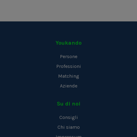
Youkando
Persone
Professioni
Matching
Aziende
Su di noi
Consigli
Chi siamo
Impressum