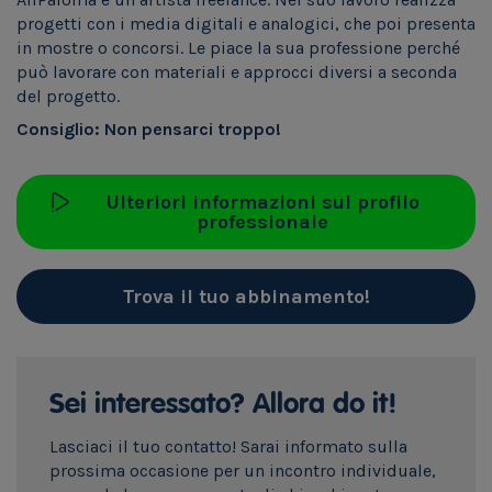
progetti con i media digitali e analogici, che poi presenta
in mostre o concorsi. Le piace la sua professione perché
può lavorare con materiali e approcci diversi a seconda
del progetto.
Consiglio: Non pensarci troppo!
Ulteriori informazioni sul profilo
professionale
Trova il tuo abbinamento!
Sei interessato? Allora do it!
Lasciaci il tuo contatto! Sarai informato sulla
prossima occasione per un incontro individuale,