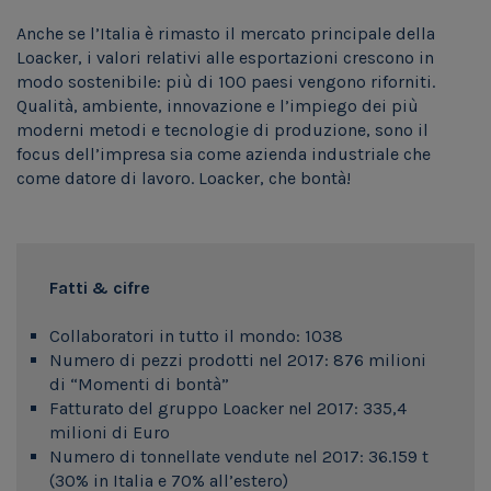
Anche se l’Italia è rimasto il mercato principale della
Loacker, i valori relativi alle esportazioni crescono in
modo sostenibile: più di 100 paesi vengono riforniti.
Qualità, ambiente, innovazione e l’impiego dei più
moderni metodi e tecnologie di produzione, sono il
focus dell’impresa sia come azienda industriale che
come datore di lavoro. Loacker, che bontà!
Fatti & cifre
Collaboratori in tutto il mondo: 1038
Numero di pezzi prodotti nel 2017: 876 milioni
di “Momenti di bontà”
Fatturato del gruppo Loacker nel 2017: 335,4
milioni di Euro
Numero di tonnellate vendute nel 2017: 36.159 t
(30% in Italia e 70% all’estero)