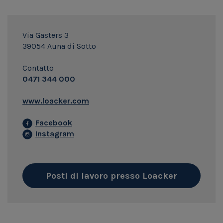
Via Gasters 3
39054 Auna di Sotto
Contatto
0471 344 000
www.loacker.com
Facebook
Instagram
Posti di lavoro presso Loacker