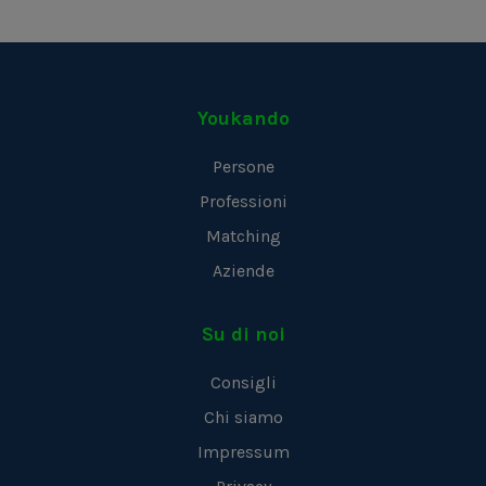
Youkando
Persone
Professioni
Matching
Aziende
Su di noi
Consigli
Chi siamo
Impressum