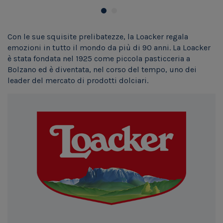
Con le sue squisite prelibatezze, la Loacker regala
emozioni in tutto il mondo da più di 90 anni. La Loacker
è stata fondata nel 1925 come piccola pasticceria a
Bolzano ed è diventata, nel corso del tempo, uno dei
leader del mercato di prodotti dolciari.