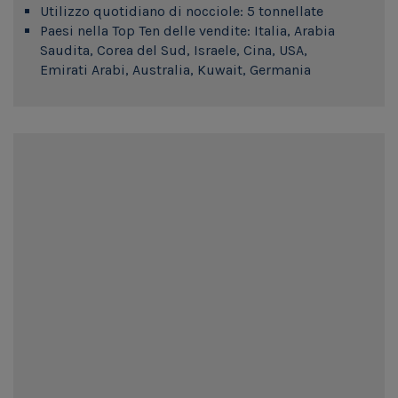
Utilizzo quotidiano di nocciole: 5 tonnellate
Paesi nella Top Ten delle vendite: Italia, Arabia
Saudita, Corea del Sud, Israele, Cina, USA,
Emirati Arabi, Australia, Kuwait, Germania