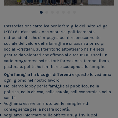
L’associazione cattolica per le famiglie dell’Alto Adige
(KFS) è un’associazione onoraria, politicamente
indipendente che s’impegna per il riconoscimento
sociale del valore della famiglia e si basa su principi
sociali-cristiani. Sul territorio altoatesino ha 114 sedi
gestite da volontari che offrono ai circa 15.000 soci un
vario programma nei settori: formazione, tempo libero,
pastorale, politiche familiari e sostegno alle famiglie.
Ogni famiglia ha bisogni differenti
e questo lo vediamo
ogni giorno nel nostro lavoro.
Noi siamo lobby per le famiglie al pubblico, nella
politica, nella chiesa, nella scuola, nell´economia e nella
sanità.
Vogliamo essere un aiuto per le famiglie e di
conseguenza per la nostra società.
Vogliamo informare sulle offerte e sugli sviluppi