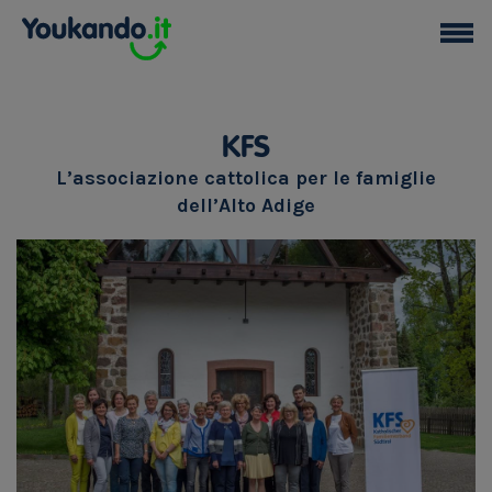
KFS
L’associazione cattolica per le famiglie
dell’Alto Adige