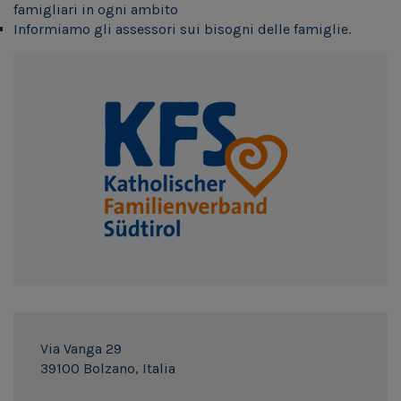
famigliari in ogni ambito
Informiamo gli assessori sui bisogni delle famiglie.
Via Vanga 29
39100 Bolzano, Italia