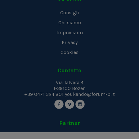
Consigli
Chi siamo
Impressum
Privacy
Cookies
Contatto
Via Talvera 4
I-39100
Bozen
+39 0471 324 801
youkando@forum-p.it
Partner