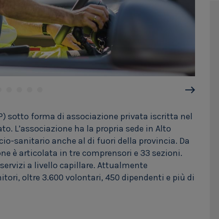
 sotto forma di associazione privata iscritta nel
ato. L’associazione ha la propria sede in Alto
cio-sanitario anche al di fuori della provincia. Da
one è articolata in tre comprensori e 33 sezioni.
servizi a livello capillare. Attualmente
itori, oltre 3.600 volontari, 450 dipendenti e più di