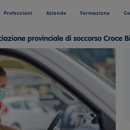
Professioni
Aziende
Formazione
Co
iazione provinciale di soccorso Croce 