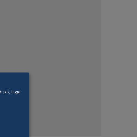
 più, leggi