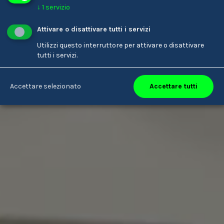
↓
1
servizio
Attivare o disattivare tutti i servizi
Utilizzi questo interruttore per attivare o disattivare
tutti i servizi.
Accettare tutti
Accettare selezionato