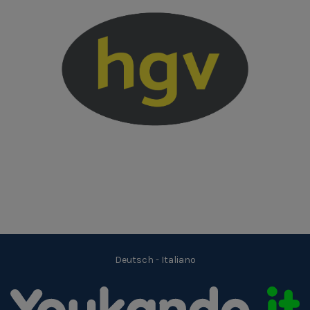
Deutsch
-
Italiano