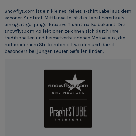
Snowflys.com ist ein kleines, feines T-shirt Label aus dem
schönen Südtirol. Mittlerweile ist das Label bereits als
einzigartige, junge, kreative T-shirtmarke bekannt. Die
snowflys.com Kollektionen zeichnen sich durch Ihre
traditionellen und heimatverbundenen Motive aus, die
mit modernem Stil kombiniert werden und damit
besonders bei jungen Leuten Gefallen finden.