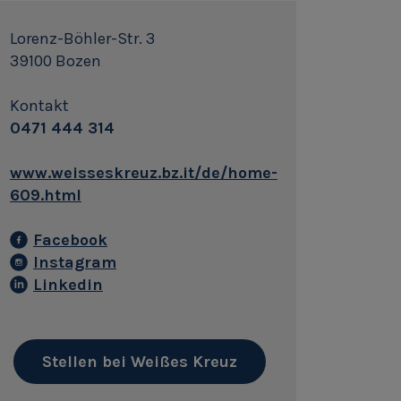
Lorenz-Böhler-Str. 3
39100 Bozen
Kontakt
0471 444 314
www.weisseskreuz.bz.it/de/home-
609.html
Facebook
Instagram
Linkedin
Stellen bei Weißes Kreuz