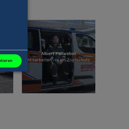
Albert Pallweber
Mitarbeiter/-in im Zivilschutz
ptieren