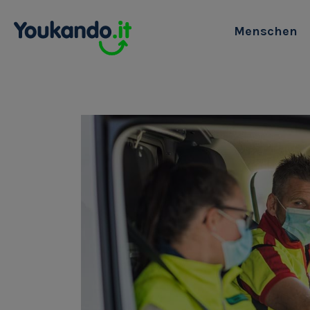
Menschen