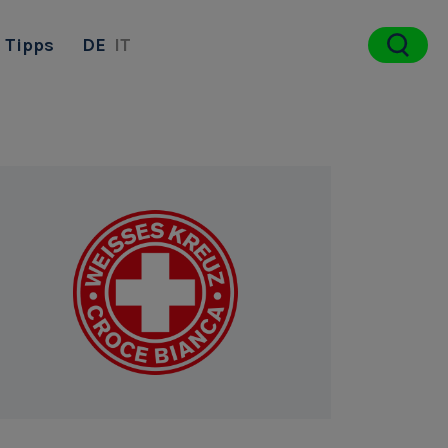
Tipps
DE
IT