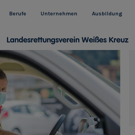
Berufe
Unternehmen
Ausbildung
Landesrettungsverein Weißes Kreuz