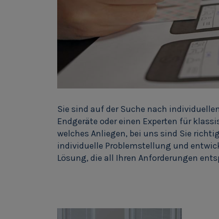
Sie sind auf der Suche nach individuelle
Endgeräte oder einen Experten für klas
welches Anliegen, bei uns sind Sie richt
individuelle Problemstellung und entwic
Lösung, die all Ihren Anforderungen ents