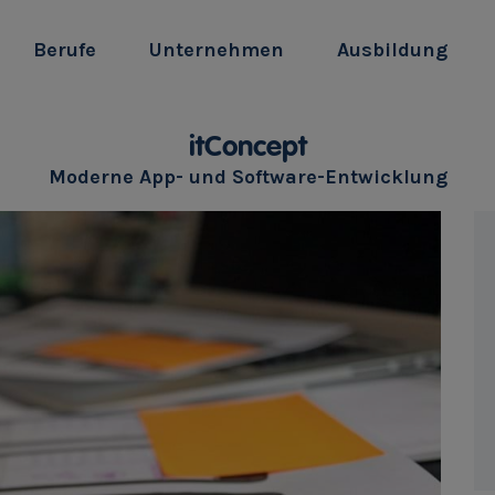
Berufe
Unternehmen
Ausbildung
itConcept
Moderne App- und Software-Entwicklung