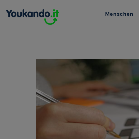
Menschen