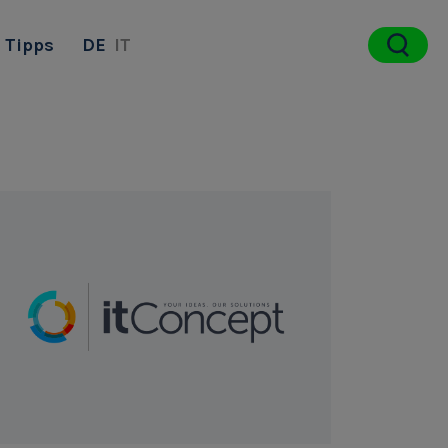
Tipps
DE
IT