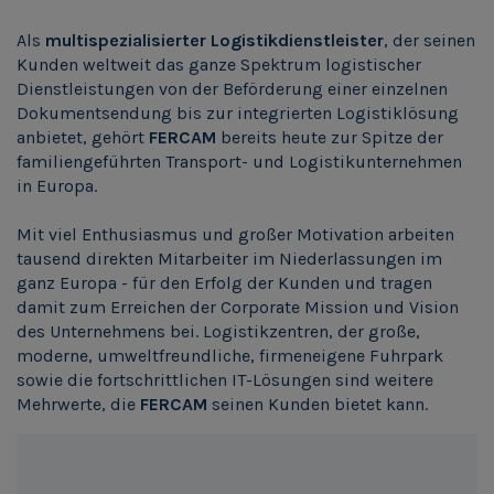
Als
multispezialisierter Logistikdienstleister
, der seinen
Kunden weltweit das ganze Spektrum logistischer
Dienstleistungen von der Beförderung einer einzelnen
Dokumentsendung bis zur integrierten Logistiklösung
anbietet, gehört
FERCAM
bereits heute zur Spitze der
familiengeführten Transport- und Logistikunternehmen
in Europa.
Mit viel Enthusiasmus und großer Motivation arbeiten
tausend direkten Mitarbeiter im Niederlassungen im
ganz Europa - für den Erfolg der Kunden und tragen
damit zum Erreichen der Corporate Mission und Vision
des Unternehmens bei. Logistikzentren, der große,
moderne, umweltfreundliche, firmeneigene Fuhrpark
sowie die fortschrittlichen IT-Lösungen sind weitere
Mehrwerte, die
FERCAM
seinen Kunden bietet kann.