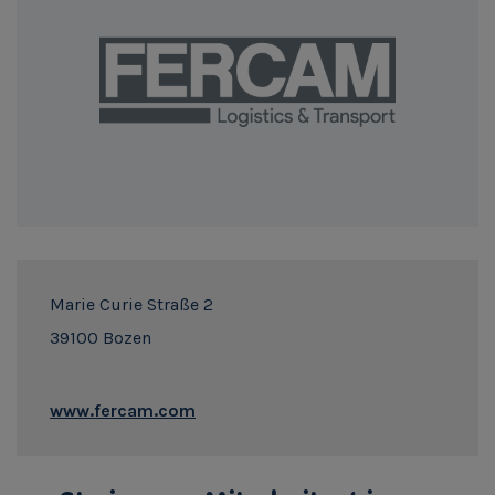
Marie Curie Straße 2
39100 Bozen
www.fercam.com