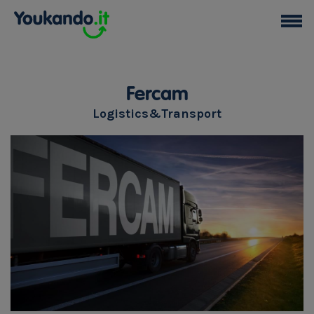
Fercam
Logistics&Transport