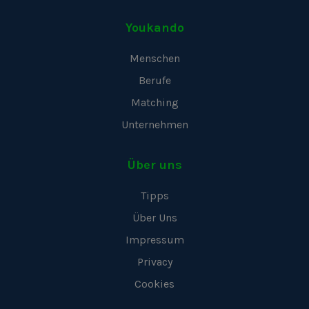
Youkando
Menschen
Berufe
Matching
Unternehmen
Über uns
Tipps
Über Uns
Impressum
Privacy
Cookies