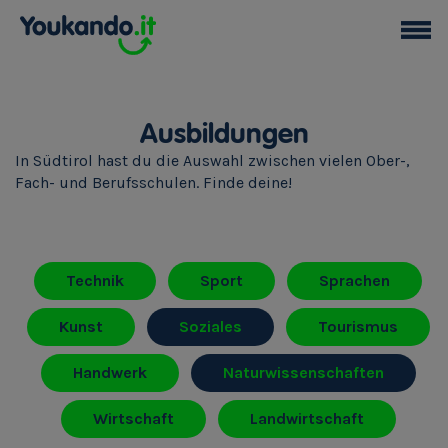
Ausbildungen
In Südtirol hast du die Auswahl zwischen vielen Ober-,
Fach- und Berufsschulen. Finde deine!
Technik
Sport
Sprachen
Kunst
Soziales
Tourismus
Handwerk
Naturwissenschaften
Wirtschaft
Landwirtschaft