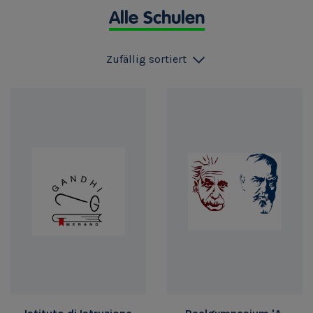
Alle Schulen
Zufällig sortiert