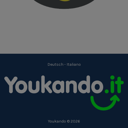
Deutsch
-
Italiano
Youkando © 2026