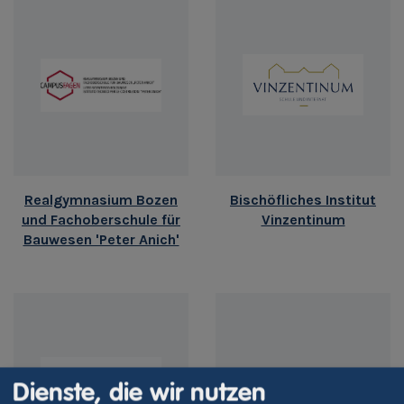
Realgymnasium Bozen
Bischöfliches Institut
und Fachoberschule für
Vinzentinum
Bauwesen 'Peter Anich'
Dienste, die wir nutzen