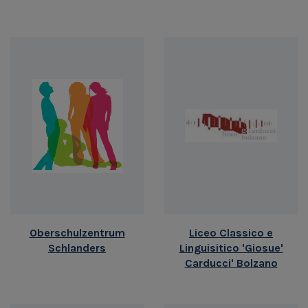
Oberschulzentrum
Liceo Classico e
Schlanders
Linguisitico 'Giosue'
Carducci' Bolzano