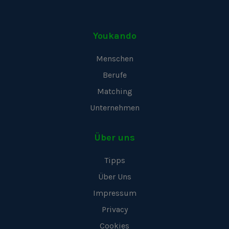
Youkando
Menschen
Berufe
Matching
Unternehmen
Über uns
Tipps
Über Uns
Impressum
Privacy
Cookies