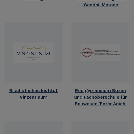
'Gandhi' Merano
Bischöfliches Institut
Realgymnasium Bozen
Vinzentinum
und Fachoberschule für
Bauwesen 'Peter Anich'