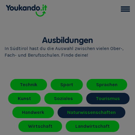
Ausbildungen
In Südtirol hast du die Auswahl zwischen vielen Ober-,
Fach- und Berufsschulen. Finde deine!
Technik
Sport
Sprachen
Kunst
Soziales
Tourismus
Handwerk
Naturwissenschaften
Wirtschaft
Landwirtschaft