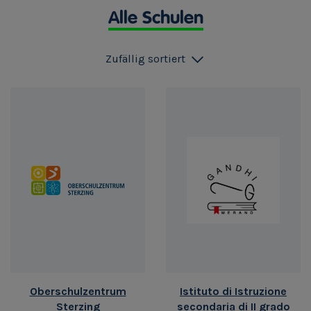
Alle Schulen
Zufällig sortiert
Oberschulzentrum
Istituto di Istruzione
Sterzing
secondaria di II grado