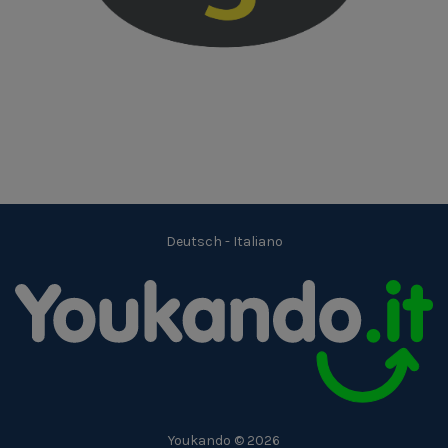
Deutsch
-
Italiano
Youkando © 2026