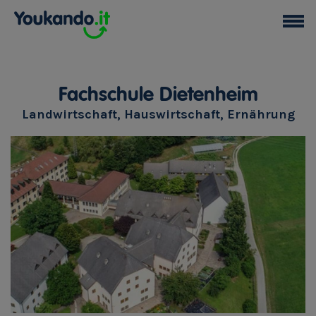
Fachschule Dietenheim
Landwirtschaft, Hauswirtschaft, Ernährung