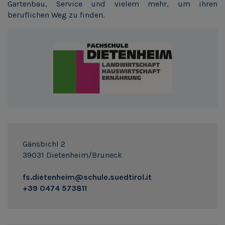
Gartenbau, Service und vielem mehr, um ihren
beruflichen Weg zu finden.
Gänsbichl 2
39031 Dietenheim/Bruneck
fs.dietenheim@schule.suedtirol.it
+39 0474 573811