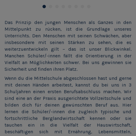
Das Prinzip den jungen Menschen als Ganzes in den
Mittelpunkt zu rücken, ist die Grundlage unseres
Unterrichts. Den Menschen mit seinen Schwächen, aber
insbesondere mit seinen Stärken zu sehen, die es
weiterzuentwickeln gilt – das ist unser Blickwinkel.
Manchen Schüler/-innen fällt die Orientierung in der
Vielfalt an Möglichkeiten schwer. Bei uns gewinnen sie
Sicherheit und finden ihren Platz.
Wenn du die Mittelschule abgeschlossen hast und gerne
mit deinen Händen arbeitest, kannst du bei uns in 3
Schuljahren einen ersten Berufsabschluss machen. Wir
sind eine an der Praxis ausgerichtete Vollzeitschule und
bilden dich für deinen gewünschten Beruf aus.
Hier
lernen die Schüler/-innen die zugleich typische und
fortschrittliche Berglandwirtschaft kennen oder sie
tauchen ein in die Vielfalt der Hauswirtschaft,
beschäftigen sich mit Ernährung, Lebensmitteln,