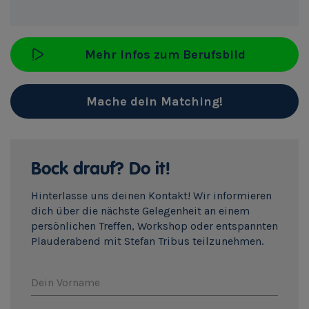
Mehr Infos zum Berufsbild
Mache dein Matching!
Bock drauf? Do it!
Hinterlasse uns deinen Kontakt! Wir informieren
dich über die nächste Gelegenheit an einem
persönlichen Treffen, Workshop oder entspannten
Plauderabend mit Stefan Tribus teilzunehmen.
Dein Vorname