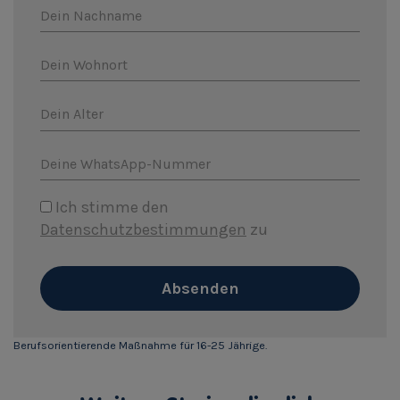
Dein Nachname
Dein Wohnort
Dein Alter
Deine WhatsApp-Nummer
Ich stimme den
Datenschutzbestimmungen
zu
Absenden
Berufsorientierende Maßnahme für 16-25 Jährige.