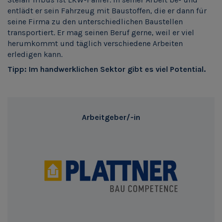
entlädt er sein Fahrzeug mit Baustoffen, die er dann für
seine Firma zu den unterschiedlichen Baustellen
transportiert. Er mag seinen Beruf gerne, weil er viel
herumkommt und täglich verschiedene Arbeiten
erledigen kann.
Tipp: Im handwerklichen Sektor gibt es viel Potential.
Arbeitgeber/-in