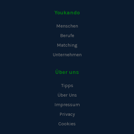
Youkando
Menschen
Berufe
Matching
Unternehmen
Über uns
Tipps
Über Uns
Impressum
Privacy
Cookies