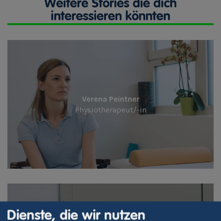
Weitere Stories die dich
interessieren könnten
Verena Peintner
Physiotherapeut/-in
Dienste, die wir nutzen