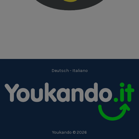
Deutsch
-
Italiano
Youkando © 2026