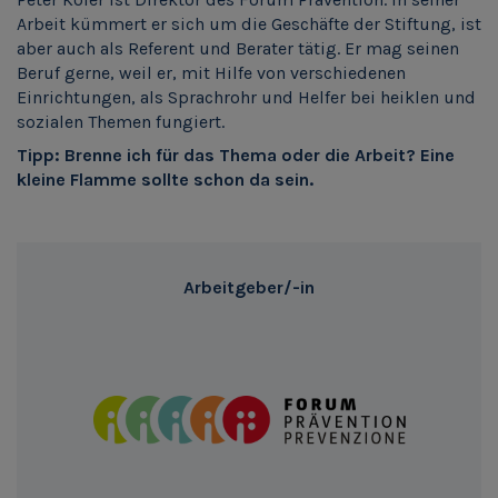
Arbeit kümmert er sich um die Geschäfte der Stiftung, ist
aber auch als Referent und Berater tätig. Er mag seinen
Beruf gerne, weil er, mit Hilfe von verschiedenen
Einrichtungen, als Sprachrohr und Helfer bei heiklen und
sozialen Themen fungiert.
Tipp: Brenne ich für das Thema oder die Arbeit? Eine
kleine Flamme sollte schon da sein.
Arbeitgeber/-in