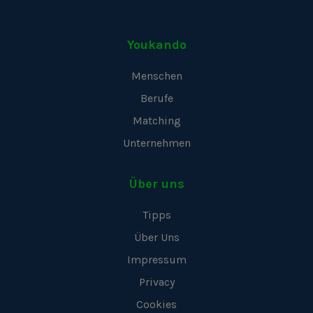
Youkando
Menschen
Berufe
Matching
Unternehmen
Über uns
Tipps
Über Uns
Impressum
Privacy
Cookies