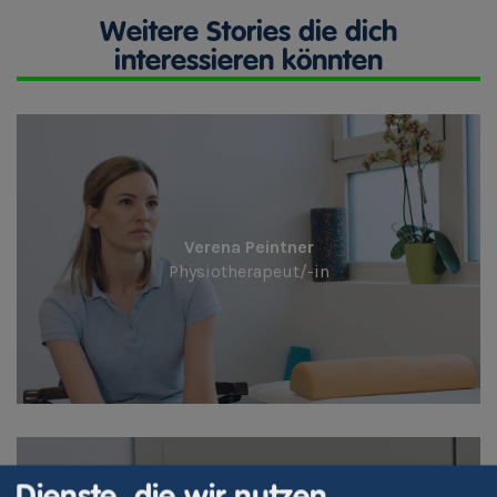
Weitere Stories die dich
interessieren könnten
Verena Peintner
Physiotherapeut/-in
Dienste, die wir nutzen