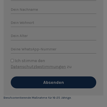
Dein Nachname
Dein Wohnort
Dein Alter
Deine WhatsApp-Nummer
Ich stimme den
Datenschutzbestimmungen
zu
Absenden
Berufsorientierende Maßnahme für 16-25 Jährige.