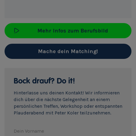
Mehr Infos zum Berufsbild
Mache dein Matching!
Bock drauf? Do it!
Hinterlasse uns deinen Kontakt! Wir informieren
dich über die nächste Gelegenheit an einem
persönlichen Treffen, Workshop oder entspannten
Plauderabend mit Peter Koler teilzunehmen.
Dein Vorname