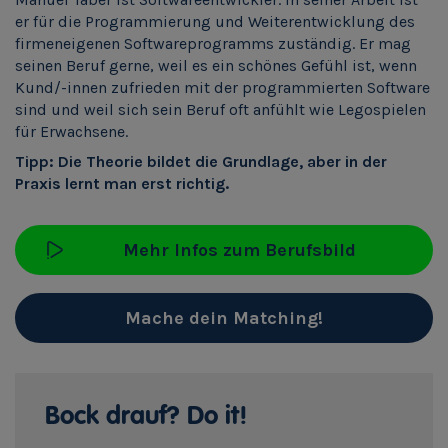
er für die Programmierung und Weiterentwicklung des
firmeneigenen Softwareprogramms zuständig. Er mag
seinen Beruf gerne, weil es ein schönes Gefühl ist, wenn
Kund/-innen zufrieden mit der programmierten Software
sind und weil sich sein Beruf oft anfühlt wie Legospielen
für Erwachsene.
Tipp: Die Theorie bildet die Grundlage, aber in der
Praxis lernt man erst richtig.
Mehr Infos zum Berufsbild
Mache dein Matching!
Bock drauf? Do it!