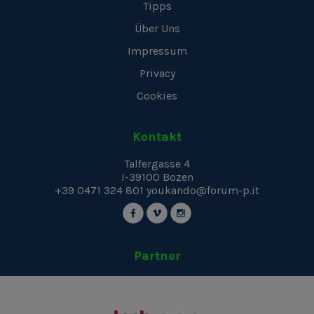
Tipps
Über Uns
Impressum
Privacy
Cookies
Kontakt
Talfergasse 4
I-39100
Bozen
+39 0471 324 801
youkando@forum-p.it
Partner