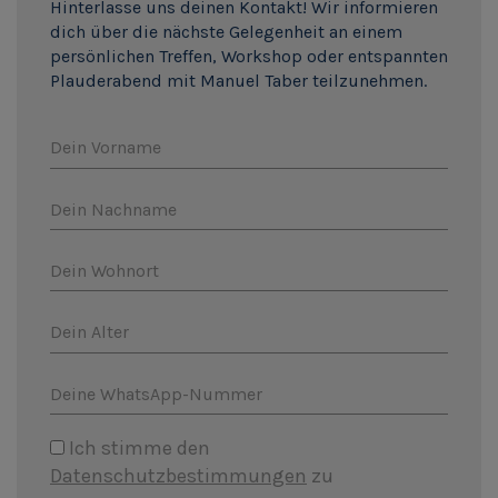
Hinterlasse uns deinen Kontakt! Wir informieren
dich über die nächste Gelegenheit an einem
persönlichen Treffen, Workshop oder entspannten
Plauderabend mit Manuel Taber teilzunehmen.
Dein Vorname
Dein Nachname
Dein Wohnort
Dein Alter
Deine WhatsApp-Nummer
Ich stimme den
Datenschutzbestimmungen
zu