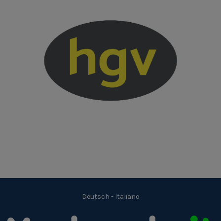
Deutsch
-
Italiano