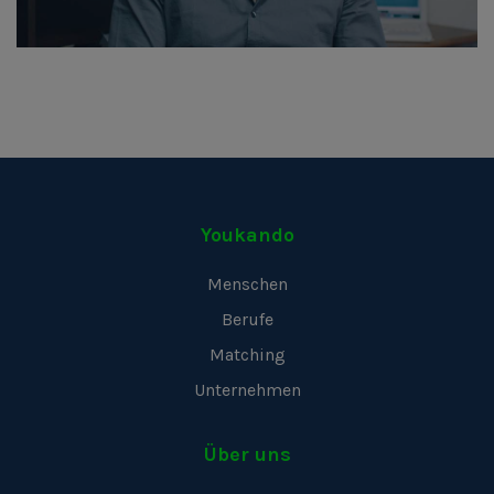
Youkando
Menschen
Berufe
Matching
Unternehmen
Über uns